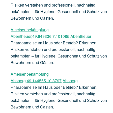
Risiken verstehen und professionell, nachhaltig
bekämpfen – für Hygiene, Gesundheit und Schutz von
Bewohnern und Gästen.
Ameisenbekämpfung
Abentheuer,49.649336,7.101085,Abentheuer
Pharaoameise im Haus oder Betrieb? Erkennen,
Risiken verstehen und professionell, nachhaltig
bekämpfen – für Hygiene, Gesundheit und Schutz von
Bewohnern und Gästen.
Ameisenbekämpfung
Absberg,49.144565,10.8797,Absberg
Pharaoameise im Haus oder Betrieb? Erkennen,
Risiken verstehen und professionell, nachhaltig
bekämpfen – für Hygiene, Gesundheit und Schutz von
Bewohnern und Gästen.