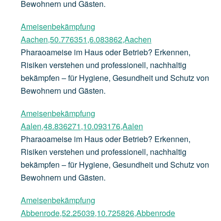
Bewohnern und Gästen.
Ameisenbekämpfung
Aachen,50.776351,6.083862,Aachen
Pharaoameise im Haus oder Betrieb? Erkennen,
Risiken verstehen und professionell, nachhaltig
bekämpfen – für Hygiene, Gesundheit und Schutz von
Bewohnern und Gästen.
Ameisenbekämpfung
Aalen,48.836271,10.093176,Aalen
Pharaoameise im Haus oder Betrieb? Erkennen,
Risiken verstehen und professionell, nachhaltig
bekämpfen – für Hygiene, Gesundheit und Schutz von
Bewohnern und Gästen.
Ameisenbekämpfung
Abbenrode,52.25039,10.725826,Abbenrode