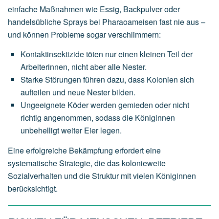
einfache Maßnahmen wie Essig, Backpulver oder
handelsübliche Sprays bei Pharaoameisen fast nie aus –
und können Probleme sogar verschlimmern:
Kontaktinsektizide töten nur einen kleinen Teil der
Arbeiterinnen, nicht aber alle Nester.
Starke Störungen führen dazu, dass Kolonien sich
aufteilen und neue Nester bilden.
Ungeeignete Köder werden gemieden oder nicht
richtig angenommen, sodass die Königinnen
unbehelligt weiter Eier legen.
Eine erfolgreiche Bekämpfung erfordert eine
systematische Strategie, die das kolonieweite
Sozialverhalten und die Struktur mit vielen Königinnen
berücksichtigt.