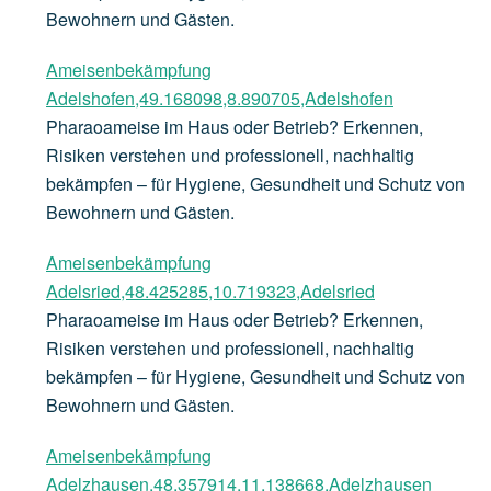
Bewohnern und Gästen.
Ameisenbekämpfung
Adelshofen,49.168098,8.890705,Adelshofen
Pharaoameise im Haus oder Betrieb? Erkennen,
Risiken verstehen und professionell, nachhaltig
bekämpfen – für Hygiene, Gesundheit und Schutz von
Bewohnern und Gästen.
Ameisenbekämpfung
Adelsried,48.425285,10.719323,Adelsried
Pharaoameise im Haus oder Betrieb? Erkennen,
Risiken verstehen und professionell, nachhaltig
bekämpfen – für Hygiene, Gesundheit und Schutz von
Bewohnern und Gästen.
Ameisenbekämpfung
Adelzhausen,48.357914,11.138668,Adelzhausen