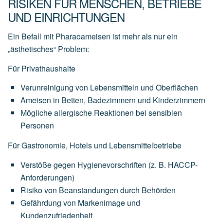
RISIKEN FÜR MENSCHEN, BETRIEBE
UND EINRICHTUNGEN
Ein Befall mit Pharaoameisen ist mehr als nur ein
„ästhetisches“ Problem:
Für Privathaushalte
Verunreinigung von Lebensmitteln und Oberflächen
Ameisen in Betten, Badezimmern und Kinderzimmern
Mögliche allergische Reaktionen bei sensiblen
Personen
Für Gastronomie, Hotels und Lebensmittelbetriebe
Verstöße gegen Hygienevorschriften (z. B. HACCP-
Anforderungen)
Risiko von Beanstandungen durch Behörden
Gefährdung von Markenimage und
Kundenzufriedenheit