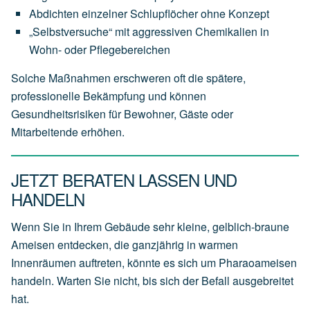
Abdichten einzelner Schlupflöcher ohne Konzept
„Selbstversuche“ mit aggressiven Chemikalien in
Wohn- oder Pflegebereichen
Solche Maßnahmen erschweren oft die spätere,
professionelle Bekämpfung und können
Gesundheitsrisiken für Bewohner, Gäste oder
Mitarbeitende erhöhen.
JETZT BERATEN LASSEN UND
HANDELN
Wenn Sie in Ihrem Gebäude sehr kleine, gelblich-braune
Ameisen entdecken, die ganzjährig in warmen
Innenräumen auftreten, könnte es sich um Pharaoameisen
handeln. Warten Sie nicht, bis sich der Befall ausgebreitet
hat.