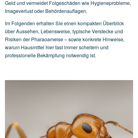
Geld und vermeidet Folgeschäden wie Hygieneprobleme,
Imageverlust oder Behördenauflagen.
Im Folgenden erhalten Sie einen kompakten Überblick
über Aussehen, Lebensweise, typische Verstecke und
Risiken der Pharaoameise – sowie konkrete Hinweise,
warum Hausmittel hier fast immer scheitern und
professionelle Bekämpfung notwendig ist.