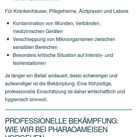
Für Krankenhäuser, Pflegeheime, Arztpraxen und Labore
Kontamination von Wunden, Verbänden,
medizinischen Geräten
Verschleppung von Mikroorganismen zwischen
sensiblen Bereichen
Besonders kritische Situation auf Intensiv- und
Isolierstationen
Je länger ein Befall andauert, desto schwieriger und
aufwendiger ist die Bekämpfung. Eine frühzeitige,
professionelle Einschätzung ist daher wirtschaftlich und
hygienisch sinnvoll.
PROFESSIONELLE BEKÄMPFUNG:
WIE WIR BEI PHARAOAMEISEN