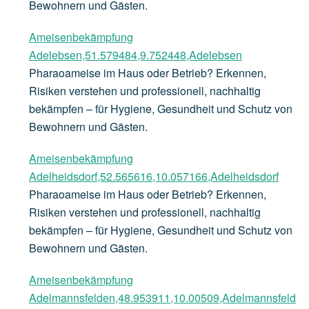
Bewohnern und Gästen.
Ameisenbekämpfung
Adelebsen,51.579484,9.752448,Adelebsen
Pharaoameise im Haus oder Betrieb? Erkennen,
Risiken verstehen und professionell, nachhaltig
bekämpfen – für Hygiene, Gesundheit und Schutz von
Bewohnern und Gästen.
Ameisenbekämpfung
Adelheidsdorf,52.565616,10.057166,Adelheidsdorf
Pharaoameise im Haus oder Betrieb? Erkennen,
Risiken verstehen und professionell, nachhaltig
bekämpfen – für Hygiene, Gesundheit und Schutz von
Bewohnern und Gästen.
Ameisenbekämpfung
Adelmannsfelden,48.953911,10.00509,Adelmannsfeld