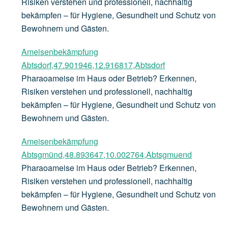
Risiken verstehen und professionell, nachhaltig
bekämpfen – für Hygiene, Gesundheit und Schutz von
Bewohnern und Gästen.
Ameisenbekämpfung
Abtsdorf,47.901946,12.916817,Abtsdorf
Pharaoameise im Haus oder Betrieb? Erkennen,
Risiken verstehen und professionell, nachhaltig
bekämpfen – für Hygiene, Gesundheit und Schutz von
Bewohnern und Gästen.
Ameisenbekämpfung
Abtsgmünd,48.893647,10.002764,Abtsgmuend
Pharaoameise im Haus oder Betrieb? Erkennen,
Risiken verstehen und professionell, nachhaltig
bekämpfen – für Hygiene, Gesundheit und Schutz von
Bewohnern und Gästen.