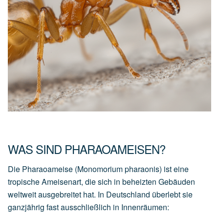
WAS SIND PHARAOAMEISEN?
Die Pharaoameise (Monomorium pharaonis) ist eine
tropische Ameisenart, die sich in beheizten Gebäuden
weltweit ausgebreitet hat. In Deutschland überlebt sie
ganzjährig fast ausschließlich in Innenräumen: