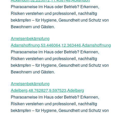
Pharaoameise im Haus oder Betrieb? Erkennen,
Risiken verstehen und professionell, nachhaltig
bekämpfen – für Hygiene, Gesundheit und Schutz von
Bewohnern und Gästen.
Ameisenbekämpfung
Adamshoffnung,53.446064,12.363446,Adamshoffnung
Pharaoameise im Haus oder Betrieb? Erkennen,
Risiken verstehen und professionell, nachhaltig
bekämpfen – für Hygiene, Gesundheit und Schutz von
Bewohnern und Gästen.
Ameisenbekämpfung
Adelberg,48.762827,9.597523,Adelberg
Pharaoameise im Haus oder Betrieb? Erkennen,
Risiken verstehen und professionell, nachhaltig
bekämpfen – für Hygiene, Gesundheit und Schutz von