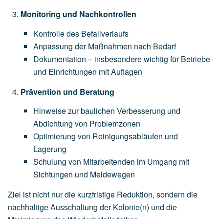
Monitoring und Nachkontrollen
Kontrolle des Befallverlaufs
Anpassung der Maßnahmen nach Bedarf
Dokumentation – insbesondere wichtig für Betriebe
und Einrichtungen mit Auflagen
Prävention und Beratung
Hinweise zur baulichen Verbesserung und
Abdichtung von Problemzonen
Optimierung von Reinigungsabläufen und
Lagerung
Schulung von Mitarbeitenden im Umgang mit
Sichtungen und Meldewegen
Ziel ist nicht nur die kurzfristige Reduktion, sondern die
nachhaltige Ausschaltung der Kolonie(n) und die