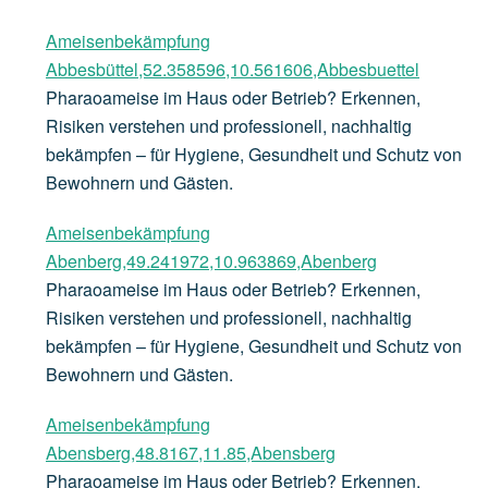
Ameisenbekämpfung
Abbesbüttel,52.358596,10.561606,Abbesbuettel
Pharaoameise im Haus oder Betrieb? Erkennen,
Risiken verstehen und professionell, nachhaltig
bekämpfen – für Hygiene, Gesundheit und Schutz von
Bewohnern und Gästen.
Ameisenbekämpfung
Abenberg,49.241972,10.963869,Abenberg
Pharaoameise im Haus oder Betrieb? Erkennen,
Risiken verstehen und professionell, nachhaltig
bekämpfen – für Hygiene, Gesundheit und Schutz von
Bewohnern und Gästen.
Ameisenbekämpfung
Abensberg,48.8167,11.85,Abensberg
Pharaoameise im Haus oder Betrieb? Erkennen,