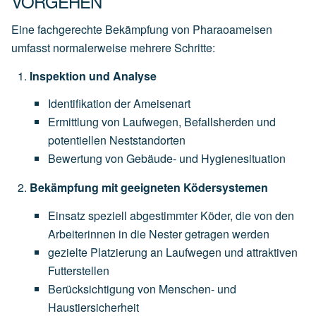
VORGEHEN
Eine fachgerechte Bekämpfung von Pharaoameisen
umfasst normalerweise mehrere Schritte:
Inspektion und Analyse
Identifikation der Ameisenart
Ermittlung von Laufwegen, Befallsherden und
potentiellen Neststandorten
Bewertung von Gebäude- und Hygienesituation
Bekämpfung mit geeigneten Ködersystemen
Einsatz speziell abgestimmter Köder, die von den
Arbeiterinnen in die Nester getragen werden
gezielte Platzierung an Laufwegen und attraktiven
Futterstellen
Berücksichtigung von Menschen- und
Haustiersicherheit