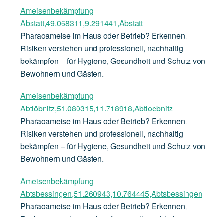
Ameisenbekämpfung
Abstatt,49.068311,9.291441,Abstatt
Pharaoameise im Haus oder Betrieb? Erkennen,
Risiken verstehen und professionell, nachhaltig
bekämpfen – für Hygiene, Gesundheit und Schutz von
Bewohnern und Gästen.
Ameisenbekämpfung
Abtlöbnitz,51.080315,11.718918,Abtloebnitz
Pharaoameise im Haus oder Betrieb? Erkennen,
Risiken verstehen und professionell, nachhaltig
bekämpfen – für Hygiene, Gesundheit und Schutz von
Bewohnern und Gästen.
Ameisenbekämpfung
Abtsbessingen,51.260943,10.764445,Abtsbessingen
Pharaoameise im Haus oder Betrieb? Erkennen,