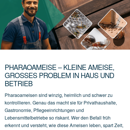
PHARAOAMEISE – KLEINE AMEISE,
GROSSES PROBLEM IN HAUS UND B
ETRIEB
Pharaoameisen sind winzig, heimlich und schwer zu
kontrollieren. Genau das macht sie für Privathaushalte,
Gastronomie, Pflegeeinrichtungen und
Lebensmittelbetriebe so riskant. Wer den Befall früh
erkennt und versteht, wie diese Ameisen leben, spart Zeit,