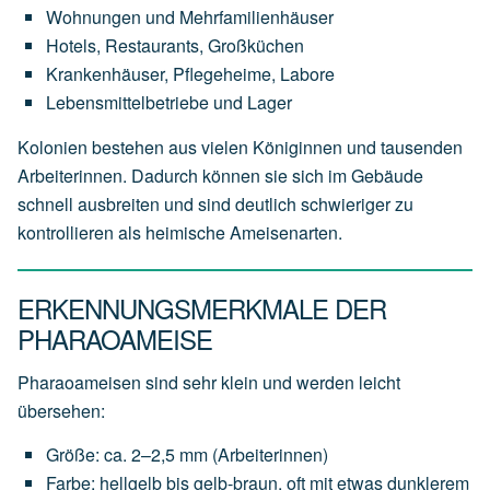
Wohnungen und Mehrfamilienhäuser
Hotels, Restaurants, Großküchen
Krankenhäuser, Pflegeheime, Labore
Lebensmittelbetriebe und Lager
Kolonien bestehen aus vielen Königinnen und tausenden
Arbeiterinnen. Dadurch können sie sich im Gebäude
schnell ausbreiten und sind deutlich schwieriger zu
kontrollieren als heimische Ameisenarten.
ERKENNUNGSMERKMALE DER
PHARAOAMEISE
Pharaoameisen sind sehr klein und werden leicht
übersehen:
Größe: ca. 2–2,5 mm (Arbeiterinnen)
Farbe: hellgelb bis gelb-braun, oft mit etwas dunklerem