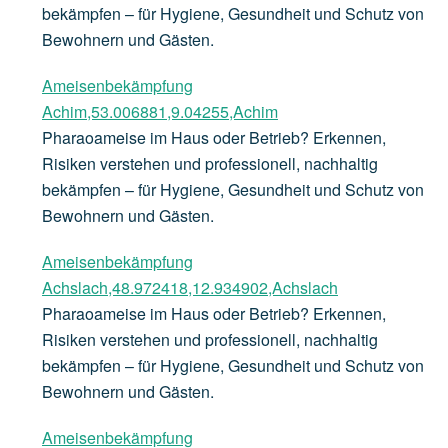
bekämpfen – für Hygiene, Gesundheit und Schutz von
Bewohnern und Gästen.
Ameisenbekämpfung
Achim,53.006881,9.04255,Achim
Pharaoameise im Haus oder Betrieb? Erkennen,
Risiken verstehen und professionell, nachhaltig
bekämpfen – für Hygiene, Gesundheit und Schutz von
Bewohnern und Gästen.
Ameisenbekämpfung
Achslach,48.972418,12.934902,Achslach
Pharaoameise im Haus oder Betrieb? Erkennen,
Risiken verstehen und professionell, nachhaltig
bekämpfen – für Hygiene, Gesundheit und Schutz von
Bewohnern und Gästen.
Ameisenbekämpfung