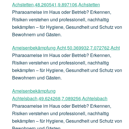
Achstetten,48.260541,9.897106,Achstetten
Pharaoameise im Haus oder Betrieb? Erkennen,
Risiken verstehen und professionell, nachhaltig
bekämpfen – für Hygiene, Gesundheit und Schutz von
Bewohnern und Gästen.
Ameisenbekämpfung Acht,50.369932,7.072762,Acht
Pharaoameise im Haus oder Betrieb? Erkennen,
Risiken verstehen und professionell, nachhaltig
bekämpfen – für Hygiene, Gesundheit und Schutz von
Bewohnern und Gästen.
Ameisenbekämpfung
Achtelsbach,49.624268,7.089256,Achtelsbach
Pharaoameise im Haus oder Betrieb? Erkennen,
Risiken verstehen und professionell, nachhaltig
bekämpfen – für Hygiene, Gesundheit und Schutz von
Bewohnern und Gästen.