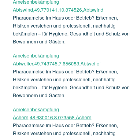
Ameisenbekämpfung
Abtswind,49.770141,10.374526,Abtswind
Pharaoameise im Haus oder Betrieb? Erkennen,
Risiken verstehen und professionell, nachhaltig
bekämpfen – für Hygiene, Gesundheit und Schutz von
Bewohnern und Gästen.
Ameisenbekämpfung
Abtweiler,49.743745,7.656083,Abtweiler
Pharaoameise im Haus oder Betrieb? Erkennen,
Risiken verstehen und professionell, nachhaltig
bekämpfen – für Hygiene, Gesundheit und Schutz von
Bewohnern und Gästen.
Ameisenbekämpfung
Achern,48.630016,8.073558,Achern
Pharaoameise im Haus oder Betrieb? Erkennen,
Risiken verstehen und professionell, nachhaltig