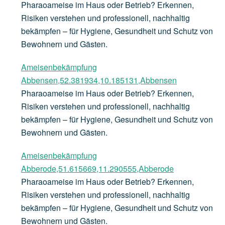
Pharaoameise im Haus oder Betrieb? Erkennen,
Risiken verstehen und professionell, nachhaltig
bekämpfen – für Hygiene, Gesundheit und Schutz von
Bewohnern und Gästen.
Ameisenbekämpfung
Abbensen,52.381934,10.185131,Abbensen
Pharaoameise im Haus oder Betrieb? Erkennen,
Risiken verstehen und professionell, nachhaltig
bekämpfen – für Hygiene, Gesundheit und Schutz von
Bewohnern und Gästen.
Ameisenbekämpfung
Abberode,51.615669,11.290555,Abberode
Pharaoameise im Haus oder Betrieb? Erkennen,
Risiken verstehen und professionell, nachhaltig
bekämpfen – für Hygiene, Gesundheit und Schutz von
Bewohnern und Gästen.