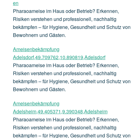
en
Pharaoameise im Haus oder Betrieb? Erkennen,
Risiken verstehen und professionell, nachhaltig
bekämpfen – für Hygiene, Gesundheit und Schutz von
Bewohnern und Gästen.
Ameisenbekämpfung
Adelsdorf,49.709762,10.890819,Adelsdorf
Pharaoameise im Haus oder Betrieb? Erkennen,
Risiken verstehen und professionell, nachhaltig
bekämpfen – für Hygiene, Gesundheit und Schutz von
Bewohnern und Gästen.
Ameisenbekämpfung
Adelsheim,49.405371,9.390348,Adelsheim
Pharaoameise im Haus oder Betrieb? Erkennen,
Risiken verstehen und professionell, nachhaltig
bekämpfen – für Hygiene, Gesundheit und Schutz von