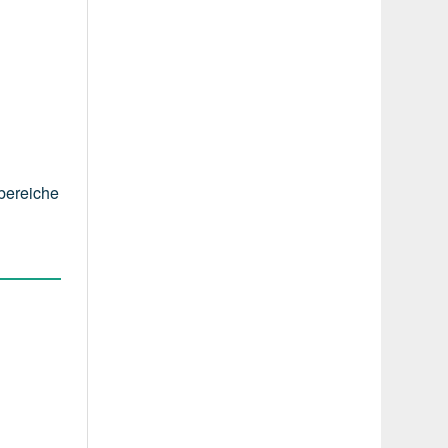
bereiche