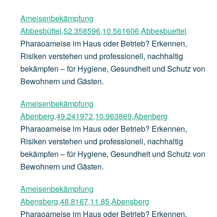
Ameisenbekämpfung
Abbesbüttel,52.358596,10.561606,Abbesbuettel
Pharaoameise im Haus oder Betrieb? Erkennen,
Risiken verstehen und professionell, nachhaltig
bekämpfen – für Hygiene, Gesundheit und Schutz von
Bewohnern und Gästen.
Ameisenbekämpfung
Abenberg,49.241972,10.963869,Abenberg
Pharaoameise im Haus oder Betrieb? Erkennen,
Risiken verstehen und professionell, nachhaltig
bekämpfen – für Hygiene, Gesundheit und Schutz von
Bewohnern und Gästen.
Ameisenbekämpfung
Abensberg,48.8167,11.85,Abensberg
Pharaoameise im Haus oder Betrieb? Erkennen,