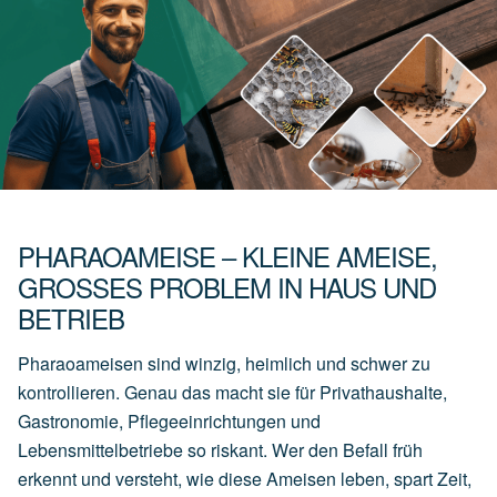
PHARAOAMEISE – KLEINE AMEISE,
GROSSES PROBLEM IN HAUS UND B
ETRIEB
Pharaoameisen sind winzig, heimlich und schwer zu
kontrollieren. Genau das macht sie für Privathaushalte,
Gastronomie, Pflegeeinrichtungen und
Lebensmittelbetriebe so riskant. Wer den Befall früh
erkennt und versteht, wie diese Ameisen leben, spart Zeit,