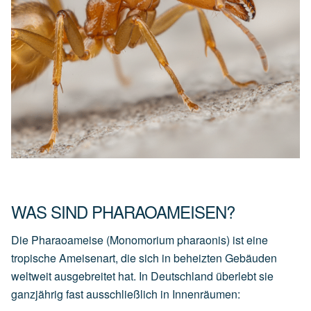
WAS SIND PHARAOAMEISEN?
Die Pharaoameise (Monomorium pharaonis) ist eine
tropische Ameisenart, die sich in beheizten Gebäuden
weltweit ausgebreitet hat. In Deutschland überlebt sie
ganzjährig fast ausschließlich in Innenräumen: