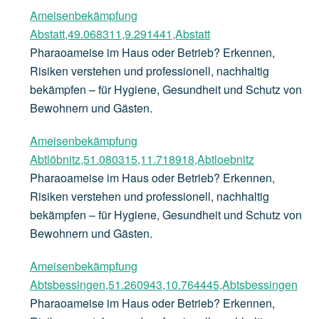
Ameisenbekämpfung
Abstatt,49.068311,9.291441,Abstatt
Pharaoameise im Haus oder Betrieb? Erkennen,
Risiken verstehen und professionell, nachhaltig
bekämpfen – für Hygiene, Gesundheit und Schutz von
Bewohnern und Gästen.
Ameisenbekämpfung
Abtlöbnitz,51.080315,11.718918,Abtloebnitz
Pharaoameise im Haus oder Betrieb? Erkennen,
Risiken verstehen und professionell, nachhaltig
bekämpfen – für Hygiene, Gesundheit und Schutz von
Bewohnern und Gästen.
Ameisenbekämpfung
Abtsbessingen,51.260943,10.764445,Abtsbessingen
Pharaoameise im Haus oder Betrieb? Erkennen,