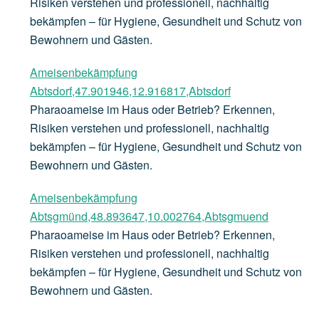
Risiken verstehen und professionell, nachhaltig
bekämpfen – für Hygiene, Gesundheit und Schutz von
Bewohnern und Gästen.
Ameisenbekämpfung
Abtsdorf,47.901946,12.916817,Abtsdorf
Pharaoameise im Haus oder Betrieb? Erkennen,
Risiken verstehen und professionell, nachhaltig
bekämpfen – für Hygiene, Gesundheit und Schutz von
Bewohnern und Gästen.
Ameisenbekämpfung
Abtsgmünd,48.893647,10.002764,Abtsgmuend
Pharaoameise im Haus oder Betrieb? Erkennen,
Risiken verstehen und professionell, nachhaltig
bekämpfen – für Hygiene, Gesundheit und Schutz von
Bewohnern und Gästen.