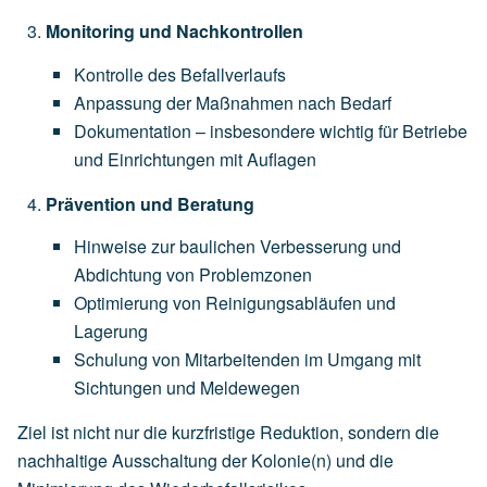
Monitoring und Nachkontrollen
Kontrolle des Befallverlaufs
Anpassung der Maßnahmen nach Bedarf
Dokumentation – insbesondere wichtig für Betriebe
und Einrichtungen mit Auflagen
Prävention und Beratung
Hinweise zur baulichen Verbesserung und
Abdichtung von Problemzonen
Optimierung von Reinigungsabläufen und
Lagerung
Schulung von Mitarbeitenden im Umgang mit
Sichtungen und Meldewegen
Ziel ist nicht nur die kurzfristige Reduktion, sondern die
nachhaltige Ausschaltung der Kolonie(n) und die