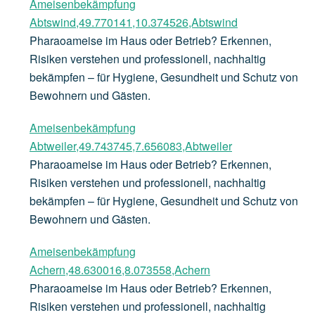
Ameisenbekämpfung
Abtswind,49.770141,10.374526,Abtswind
Pharaoameise im Haus oder Betrieb? Erkennen,
Risiken verstehen und professionell, nachhaltig
bekämpfen – für Hygiene, Gesundheit und Schutz von
Bewohnern und Gästen.
Ameisenbekämpfung
Abtweiler,49.743745,7.656083,Abtweiler
Pharaoameise im Haus oder Betrieb? Erkennen,
Risiken verstehen und professionell, nachhaltig
bekämpfen – für Hygiene, Gesundheit und Schutz von
Bewohnern und Gästen.
Ameisenbekämpfung
Achern,48.630016,8.073558,Achern
Pharaoameise im Haus oder Betrieb? Erkennen,
Risiken verstehen und professionell, nachhaltig