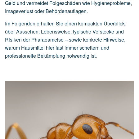
Geld und vermeidet Folgeschäden wie Hygieneprobleme,
Imageverlust oder Behördenauflagen.
Im Folgenden erhalten Sie einen kompakten Überblick
über Aussehen, Lebensweise, typische Verstecke und
Risiken der Pharaoameise – sowie konkrete Hinweise,
warum Hausmittel hier fast immer scheitern und
professionelle Bekämpfung notwendig ist.