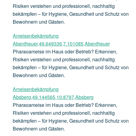
Risiken verstehen und professionell, nachhaltig
bekämpfen – für Hygiene, Gesundheit und Schutz von
Bewohnern und Gästen.
Ameisenbekämpfung
Abentheuer,49.649336,7.101085,Abentheuer
Pharaoameise im Haus oder Betrieb? Erkennen,
Risiken verstehen und professionell, nachhaltig
bekämpfen – für Hygiene, Gesundheit und Schutz von
Bewohnern und Gästen.
Ameisenbekämpfung
Absberg,49.144565,10.8797,Absberg
Pharaoameise im Haus oder Betrieb? Erkennen,
Risiken verstehen und professionell, nachhaltig
bekämpfen – für Hygiene, Gesundheit und Schutz von
Bewohnern und Gästen.