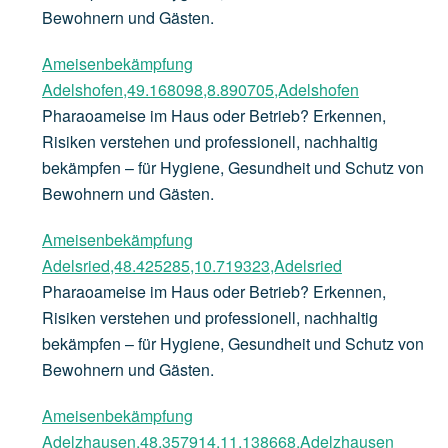
Bewohnern und Gästen.
Ameisenbekämpfung
Adelshofen,49.168098,8.890705,Adelshofen
Pharaoameise im Haus oder Betrieb? Erkennen,
Risiken verstehen und professionell, nachhaltig
bekämpfen – für Hygiene, Gesundheit und Schutz von
Bewohnern und Gästen.
Ameisenbekämpfung
Adelsried,48.425285,10.719323,Adelsried
Pharaoameise im Haus oder Betrieb? Erkennen,
Risiken verstehen und professionell, nachhaltig
bekämpfen – für Hygiene, Gesundheit und Schutz von
Bewohnern und Gästen.
Ameisenbekämpfung
Adelzhausen,48.357914,11.138668,Adelzhausen