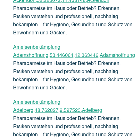
Pharaoameise im Haus oder Betrieb? Erkennen,
Risiken verstehen und professionell, nachhaltig
bekämpfen – für Hygiene, Gesundheit und Schutz von
Bewohnern und Gästen.
Ameisenbekämpfung
Adamshoffnung,53.446064,12.363446,Adamshoffnung
Pharaoameise im Haus oder Betrieb? Erkennen,
Risiken verstehen und professionell, nachhaltig
bekämpfen – für Hygiene, Gesundheit und Schutz von
Bewohnern und Gästen.
Ameisenbekämpfung
Adelberg,48.762827,9.597523,Adelberg
Pharaoameise im Haus oder Betrieb? Erkennen,
Risiken verstehen und professionell, nachhaltig
bekämpfen – für Hygiene, Gesundheit und Schutz von