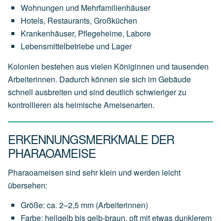
Wohnungen und Mehrfamilienhäuser
Hotels, Restaurants, Großküchen
Krankenhäuser, Pflegeheime, Labore
Lebensmittelbetriebe und Lager
Kolonien bestehen aus vielen Königinnen und tausenden
Arbeiterinnen. Dadurch können sie sich im Gebäude
schnell ausbreiten und sind deutlich schwieriger zu
kontrollieren als heimische Ameisenarten.
ERKENNUNGSMERKMALE DER
PHARAOAMEISE
Pharaoameisen sind sehr klein und werden leicht
übersehen:
Größe: ca. 2–2,5 mm (Arbeiterinnen)
Farbe: hellgelb bis gelb-braun, oft mit etwas dunklerem