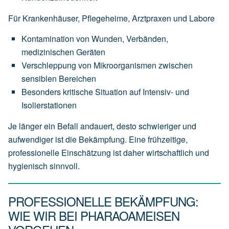
Für Krankenhäuser, Pflegeheime, Arztpraxen und Labore
Kontamination von Wunden, Verbänden,
medizinischen Geräten
Verschleppung von Mikroorganismen zwischen
sensiblen Bereichen
Besonders kritische Situation auf Intensiv- und
Isolierstationen
Je länger ein Befall andauert, desto schwieriger und
aufwendiger ist die Bekämpfung. Eine frühzeitige,
professionelle Einschätzung ist daher wirtschaftlich und
hygienisch sinnvoll.
PROFESSIONELLE BEKÄMPFUNG:
WIE WIR BEI PHARAOAMEISEN