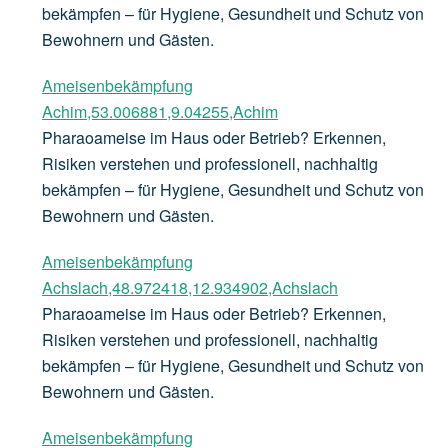
bekämpfen – für Hygiene, Gesundheit und Schutz von
Bewohnern und Gästen.
Ameisenbekämpfung
Achim,53.006881,9.04255,Achim
Pharaoameise im Haus oder Betrieb? Erkennen,
Risiken verstehen und professionell, nachhaltig
bekämpfen – für Hygiene, Gesundheit und Schutz von
Bewohnern und Gästen.
Ameisenbekämpfung
Achslach,48.972418,12.934902,Achslach
Pharaoameise im Haus oder Betrieb? Erkennen,
Risiken verstehen und professionell, nachhaltig
bekämpfen – für Hygiene, Gesundheit und Schutz von
Bewohnern und Gästen.
Ameisenbekämpfung