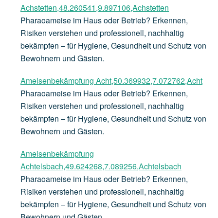
Achstetten,48.260541,9.897106,Achstetten
Pharaoameise im Haus oder Betrieb? Erkennen,
Risiken verstehen und professionell, nachhaltig
bekämpfen – für Hygiene, Gesundheit und Schutz von
Bewohnern und Gästen.
Ameisenbekämpfung Acht,50.369932,7.072762,Acht
Pharaoameise im Haus oder Betrieb? Erkennen,
Risiken verstehen und professionell, nachhaltig
bekämpfen – für Hygiene, Gesundheit und Schutz von
Bewohnern und Gästen.
Ameisenbekämpfung
Achtelsbach,49.624268,7.089256,Achtelsbach
Pharaoameise im Haus oder Betrieb? Erkennen,
Risiken verstehen und professionell, nachhaltig
bekämpfen – für Hygiene, Gesundheit und Schutz von
Bewohnern und Gästen.