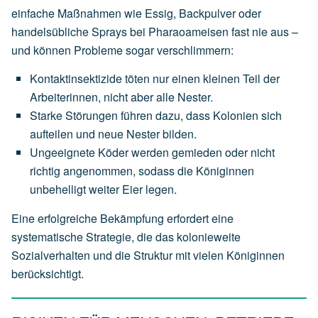
einfache Maßnahmen wie Essig, Backpulver oder
handelsübliche Sprays bei Pharaoameisen fast nie aus –
und können Probleme sogar verschlimmern:
Kontaktinsektizide töten nur einen kleinen Teil der
Arbeiterinnen, nicht aber alle Nester.
Starke Störungen führen dazu, dass Kolonien sich
aufteilen und neue Nester bilden.
Ungeeignete Köder werden gemieden oder nicht
richtig angenommen, sodass die Königinnen
unbehelligt weiter Eier legen.
Eine erfolgreiche Bekämpfung erfordert eine
systematische Strategie, die das kolonieweite
Sozialverhalten und die Struktur mit vielen Königinnen
berücksichtigt.