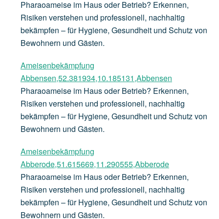
Pharaoameise im Haus oder Betrieb? Erkennen,
Risiken verstehen und professionell, nachhaltig
bekämpfen – für Hygiene, Gesundheit und Schutz von
Bewohnern und Gästen.
Ameisenbekämpfung
Abbensen,52.381934,10.185131,Abbensen
Pharaoameise im Haus oder Betrieb? Erkennen,
Risiken verstehen und professionell, nachhaltig
bekämpfen – für Hygiene, Gesundheit und Schutz von
Bewohnern und Gästen.
Ameisenbekämpfung
Abberode,51.615669,11.290555,Abberode
Pharaoameise im Haus oder Betrieb? Erkennen,
Risiken verstehen und professionell, nachhaltig
bekämpfen – für Hygiene, Gesundheit und Schutz von
Bewohnern und Gästen.