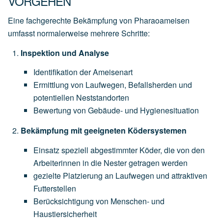
VORGEHEN
Eine fachgerechte Bekämpfung von Pharaoameisen
umfasst normalerweise mehrere Schritte:
Inspektion und Analyse
Identifikation der Ameisenart
Ermittlung von Laufwegen, Befallsherden und
potentiellen Neststandorten
Bewertung von Gebäude- und Hygienesituation
Bekämpfung mit geeigneten Ködersystemen
Einsatz speziell abgestimmter Köder, die von den
Arbeiterinnen in die Nester getragen werden
gezielte Platzierung an Laufwegen und attraktiven
Futterstellen
Berücksichtigung von Menschen- und
Haustiersicherheit