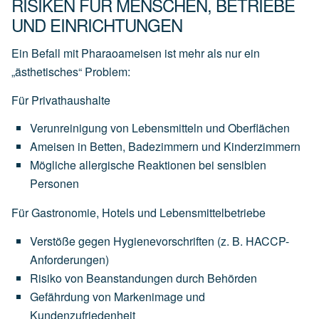
RISIKEN FÜR MENSCHEN, BETRIEBE
UND EINRICHTUNGEN
Ein Befall mit Pharaoameisen ist mehr als nur ein
„ästhetisches“ Problem:
Für Privathaushalte
Verunreinigung von Lebensmitteln und Oberflächen
Ameisen in Betten, Badezimmern und Kinderzimmern
Mögliche allergische Reaktionen bei sensiblen
Personen
Für Gastronomie, Hotels und Lebensmittelbetriebe
Verstöße gegen Hygienevorschriften (z. B. HACCP-
Anforderungen)
Risiko von Beanstandungen durch Behörden
Gefährdung von Markenimage und
Kundenzufriedenheit