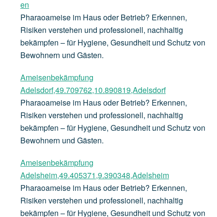
en
Pharaoameise im Haus oder Betrieb? Erkennen,
Risiken verstehen und professionell, nachhaltig
bekämpfen – für Hygiene, Gesundheit und Schutz von
Bewohnern und Gästen.
Ameisenbekämpfung
Adelsdorf,49.709762,10.890819,Adelsdorf
Pharaoameise im Haus oder Betrieb? Erkennen,
Risiken verstehen und professionell, nachhaltig
bekämpfen – für Hygiene, Gesundheit und Schutz von
Bewohnern und Gästen.
Ameisenbekämpfung
Adelsheim,49.405371,9.390348,Adelsheim
Pharaoameise im Haus oder Betrieb? Erkennen,
Risiken verstehen und professionell, nachhaltig
bekämpfen – für Hygiene, Gesundheit und Schutz von