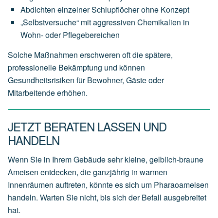
Abdichten einzelner Schlupflöcher ohne Konzept
„Selbstversuche“ mit aggressiven Chemikalien in
Wohn- oder Pflegebereichen
Solche Maßnahmen erschweren oft die spätere,
professionelle Bekämpfung und können
Gesundheitsrisiken für Bewohner, Gäste oder
Mitarbeitende erhöhen.
JETZT BERATEN LASSEN UND
HANDELN
Wenn Sie in Ihrem Gebäude sehr kleine, gelblich-braune
Ameisen entdecken, die ganzjährig in warmen
Innenräumen auftreten, könnte es sich um Pharaoameisen
handeln. Warten Sie nicht, bis sich der Befall ausgebreitet
hat.