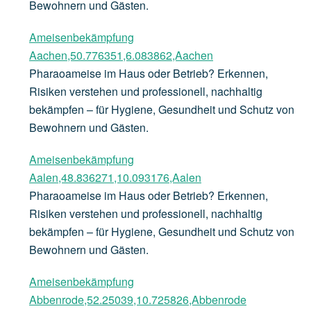
Bewohnern und Gästen.
Ameisenbekämpfung
Aachen,50.776351,6.083862,Aachen
Pharaoameise im Haus oder Betrieb? Erkennen,
Risiken verstehen und professionell, nachhaltig
bekämpfen – für Hygiene, Gesundheit und Schutz von
Bewohnern und Gästen.
Ameisenbekämpfung
Aalen,48.836271,10.093176,Aalen
Pharaoameise im Haus oder Betrieb? Erkennen,
Risiken verstehen und professionell, nachhaltig
bekämpfen – für Hygiene, Gesundheit und Schutz von
Bewohnern und Gästen.
Ameisenbekämpfung
Abbenrode,52.25039,10.725826,Abbenrode