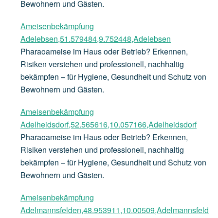
Bewohnern und Gästen.
Ameisenbekämpfung
Adelebsen,51.579484,9.752448,Adelebsen
Pharaoameise im Haus oder Betrieb? Erkennen,
Risiken verstehen und professionell, nachhaltig
bekämpfen – für Hygiene, Gesundheit und Schutz von
Bewohnern und Gästen.
Ameisenbekämpfung
Adelheidsdorf,52.565616,10.057166,Adelheidsdorf
Pharaoameise im Haus oder Betrieb? Erkennen,
Risiken verstehen und professionell, nachhaltig
bekämpfen – für Hygiene, Gesundheit und Schutz von
Bewohnern und Gästen.
Ameisenbekämpfung
Adelmannsfelden,48.953911,10.00509,Adelmannsfeld