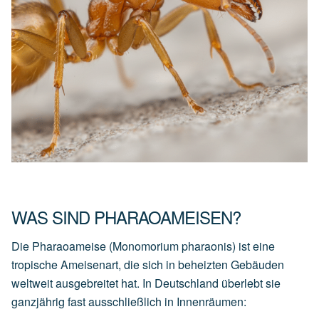
WAS SIND PHARAOAMEISEN?
Die Pharaoameise (Monomorium pharaonis) ist eine
tropische Ameisenart, die sich in beheizten Gebäuden
weltweit ausgebreitet hat. In Deutschland überlebt sie
ganzjährig fast ausschließlich in Innenräumen: