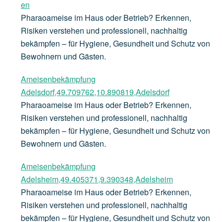
en
Pharaoameise im Haus oder Betrieb? Erkennen,
Risiken verstehen und professionell, nachhaltig
bekämpfen – für Hygiene, Gesundheit und Schutz von
Bewohnern und Gästen.
Ameisenbekämpfung
Adelsdorf,49.709762,10.890819,Adelsdorf
Pharaoameise im Haus oder Betrieb? Erkennen,
Risiken verstehen und professionell, nachhaltig
bekämpfen – für Hygiene, Gesundheit und Schutz von
Bewohnern und Gästen.
Ameisenbekämpfung
Adelsheim,49.405371,9.390348,Adelsheim
Pharaoameise im Haus oder Betrieb? Erkennen,
Risiken verstehen und professionell, nachhaltig
bekämpfen – für Hygiene, Gesundheit und Schutz von