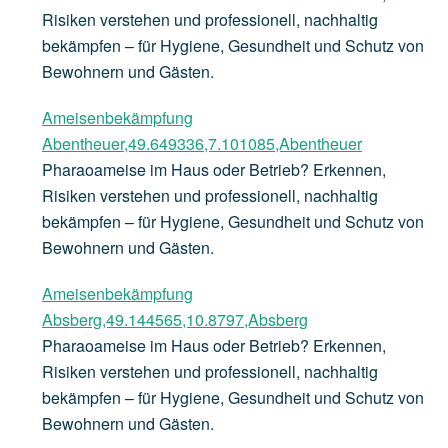
Risiken verstehen und professionell, nachhaltig
bekämpfen – für Hygiene, Gesundheit und Schutz von
Bewohnern und Gästen.
Ameisenbekämpfung
Abentheuer,49.649336,7.101085,Abentheuer
Pharaoameise im Haus oder Betrieb? Erkennen,
Risiken verstehen und professionell, nachhaltig
bekämpfen – für Hygiene, Gesundheit und Schutz von
Bewohnern und Gästen.
Ameisenbekämpfung
Absberg,49.144565,10.8797,Absberg
Pharaoameise im Haus oder Betrieb? Erkennen,
Risiken verstehen und professionell, nachhaltig
bekämpfen – für Hygiene, Gesundheit und Schutz von
Bewohnern und Gästen.