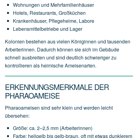
Wohnungen und Mehrfamilienhäuser
Hotels, Restaurants, Großküchen
Krankenhäuser, Pflegeheime, Labore
Lebensmittelbetriebe und Lager
Kolonien bestehen aus vielen Königinnen und tausenden
Arbeiterinnen. Dadurch können sie sich im Gebäude
schnell ausbreiten und sind deutlich schwieriger zu
kontrollieren als heimische Ameisenarten.
ERKENNUNGSMERKMALE DER
PHARAOAMEISE
Pharaoameisen sind sehr klein und werden leicht
übersehen:
Größe: ca. 2–2,5 mm (Arbeiterinnen)
Farbe: hellgelb bis gelb-braun, oft mit etwas dunklerem