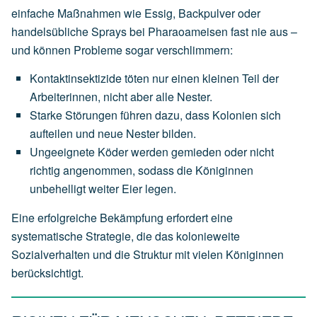
einfache Maßnahmen wie Essig, Backpulver oder
handelsübliche Sprays bei Pharaoameisen fast nie aus –
und können Probleme sogar verschlimmern:
Kontaktinsektizide töten nur einen kleinen Teil der
Arbeiterinnen, nicht aber alle Nester.
Starke Störungen führen dazu, dass Kolonien sich
aufteilen und neue Nester bilden.
Ungeeignete Köder werden gemieden oder nicht
richtig angenommen, sodass die Königinnen
unbehelligt weiter Eier legen.
Eine erfolgreiche Bekämpfung erfordert eine
systematische Strategie, die das kolonieweite
Sozialverhalten und die Struktur mit vielen Königinnen
berücksichtigt.