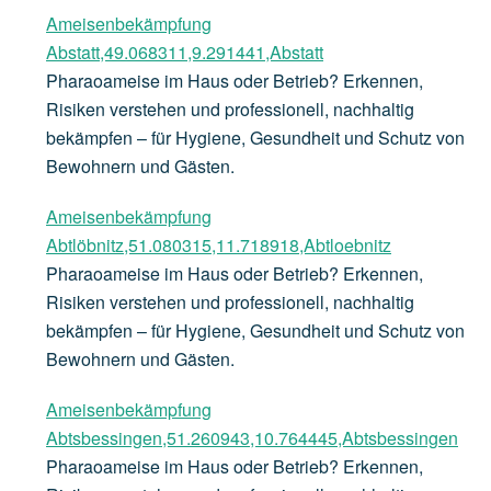
Ameisenbekämpfung
Abstatt,49.068311,9.291441,Abstatt
Pharaoameise im Haus oder Betrieb? Erkennen,
Risiken verstehen und professionell, nachhaltig
bekämpfen – für Hygiene, Gesundheit und Schutz von
Bewohnern und Gästen.
Ameisenbekämpfung
Abtlöbnitz,51.080315,11.718918,Abtloebnitz
Pharaoameise im Haus oder Betrieb? Erkennen,
Risiken verstehen und professionell, nachhaltig
bekämpfen – für Hygiene, Gesundheit und Schutz von
Bewohnern und Gästen.
Ameisenbekämpfung
Abtsbessingen,51.260943,10.764445,Abtsbessingen
Pharaoameise im Haus oder Betrieb? Erkennen,