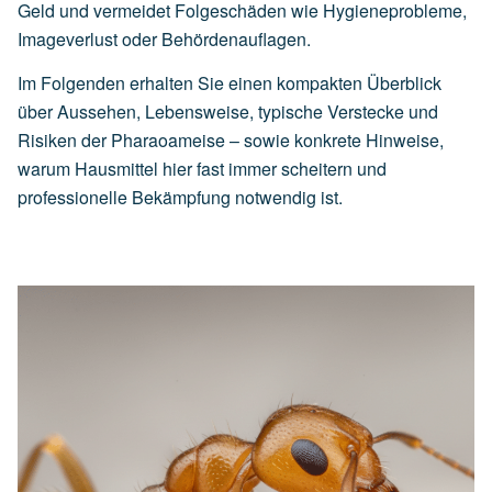
Geld und vermeidet Folgeschäden wie Hygieneprobleme,
Imageverlust oder Behördenauflagen.
Im Folgenden erhalten Sie einen kompakten Überblick
über Aussehen, Lebensweise, typische Verstecke und
Risiken der Pharaoameise – sowie konkrete Hinweise,
warum Hausmittel hier fast immer scheitern und
professionelle Bekämpfung notwendig ist.