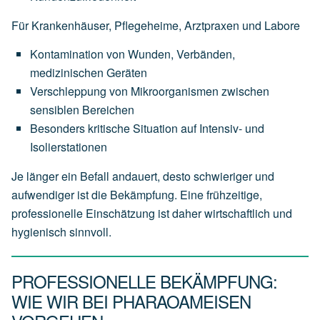
Für Krankenhäuser, Pflegeheime, Arztpraxen und Labore
Kontamination von Wunden, Verbänden,
medizinischen Geräten
Verschleppung von Mikroorganismen zwischen
sensiblen Bereichen
Besonders kritische Situation auf Intensiv- und
Isolierstationen
Je länger ein Befall andauert, desto schwieriger und
aufwendiger ist die Bekämpfung. Eine frühzeitige,
professionelle Einschätzung ist daher wirtschaftlich und
hygienisch sinnvoll.
PROFESSIONELLE BEKÄMPFUNG:
WIE WIR BEI PHARAOAMEISEN