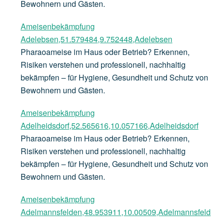
Bewohnern und Gästen.
Ameisenbekämpfung
Adelebsen,51.579484,9.752448,Adelebsen
Pharaoameise im Haus oder Betrieb? Erkennen,
Risiken verstehen und professionell, nachhaltig
bekämpfen – für Hygiene, Gesundheit und Schutz von
Bewohnern und Gästen.
Ameisenbekämpfung
Adelheidsdorf,52.565616,10.057166,Adelheidsdorf
Pharaoameise im Haus oder Betrieb? Erkennen,
Risiken verstehen und professionell, nachhaltig
bekämpfen – für Hygiene, Gesundheit und Schutz von
Bewohnern und Gästen.
Ameisenbekämpfung
Adelmannsfelden,48.953911,10.00509,Adelmannsfeld