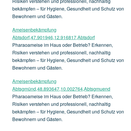
Risiken verstehen und professionell, nachhaltig
bekämpfen – für Hygiene, Gesundheit und Schutz von
Bewohnern und Gästen.
Ameisenbekämpfung
Abtsdorf,47.901946,12.916817,Abtsdorf
Pharaoameise im Haus oder Betrieb? Erkennen,
Risiken verstehen und professionell, nachhaltig
bekämpfen – für Hygiene, Gesundheit und Schutz von
Bewohnern und Gästen.
Ameisenbekämpfung
Abtsgmünd,48.893647,10.002764,Abtsgmuend
Pharaoameise im Haus oder Betrieb? Erkennen,
Risiken verstehen und professionell, nachhaltig
bekämpfen – für Hygiene, Gesundheit und Schutz von
Bewohnern und Gästen.