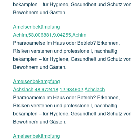
bekämpfen – für Hygiene, Gesundheit und Schutz von
Bewohnern und Gästen.
Ameisenbekämpfung
Achim,53.006881,9.04255,Achim
Pharaoameise im Haus oder Betrieb? Erkennen,
Risiken verstehen und professionell, nachhaltig
bekämpfen – für Hygiene, Gesundheit und Schutz von
Bewohnern und Gästen.
Ameisenbekämpfung
Achslach,48.972418,12.934902,Achslach
Pharaoameise im Haus oder Betrieb? Erkennen,
Risiken verstehen und professionell, nachhaltig
bekämpfen – für Hygiene, Gesundheit und Schutz von
Bewohnern und Gästen.
Ameisenbekämpfung