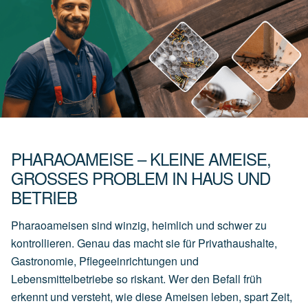
PHARAOAMEISE – KLEINE AMEISE,
GROSSES PROBLEM IN HAUS UND B
ETRIEB
Pharaoameisen sind winzig, heimlich und schwer zu
kontrollieren. Genau das macht sie für Privathaushalte,
Gastronomie, Pflegeeinrichtungen und
Lebensmittelbetriebe so riskant. Wer den Befall früh
erkennt und versteht, wie diese Ameisen leben, spart Zeit,