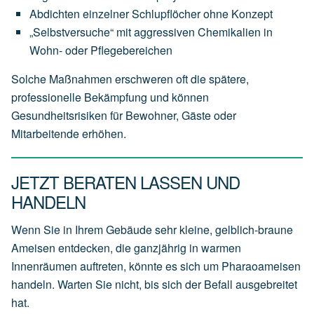
Abdichten einzelner Schlupflöcher ohne Konzept
„Selbstversuche“ mit aggressiven Chemikalien in
Wohn- oder Pflegebereichen
Solche Maßnahmen erschweren oft die spätere,
professionelle Bekämpfung und können
Gesundheitsrisiken für Bewohner, Gäste oder
Mitarbeitende erhöhen.
JETZT BERATEN LASSEN UND
HANDELN
Wenn Sie in Ihrem Gebäude sehr kleine, gelblich-braune
Ameisen entdecken, die ganzjährig in warmen
Innenräumen auftreten, könnte es sich um Pharaoameisen
handeln. Warten Sie nicht, bis sich der Befall ausgebreitet
hat.