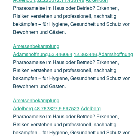
Pharaoameise im Haus oder Betrieb? Erkennen,
Risiken verstehen und professionell, nachhaltig
bekämpfen – für Hygiene, Gesundheit und Schutz von
Bewohnern und Gästen.
Ameisenbekämpfung
Adamshoffnung,53.446064,12.363446,Adamshoffnung
Pharaoameise im Haus oder Betrieb? Erkennen,
Risiken verstehen und professionell, nachhaltig
bekämpfen – für Hygiene, Gesundheit und Schutz von
Bewohnern und Gästen.
Ameisenbekämpfung
Adelberg,48.762827,9.597523,Adelberg
Pharaoameise im Haus oder Betrieb? Erkennen,
Risiken verstehen und professionell, nachhaltig
bekämpfen – für Hygiene, Gesundheit und Schutz von