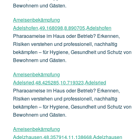
Bewohnern und Gästen.
Ameisenbekämpfung
Adelshofen,49.168098,8.890705,Adelshofen
Pharaoameise im Haus oder Betrieb? Erkennen,
Risiken verstehen und professionell, nachhaltig
bekämpfen – für Hygiene, Gesundheit und Schutz von
Bewohnern und Gästen.
Ameisenbekämpfung
Adelsried,48.425285,10.719323,Adelsried
Pharaoameise im Haus oder Betrieb? Erkennen,
Risiken verstehen und professionell, nachhaltig
bekämpfen – für Hygiene, Gesundheit und Schutz von
Bewohnern und Gästen.
Ameisenbekämpfung
Adelzhausen,48.357914,11.138668,Adelzhausen