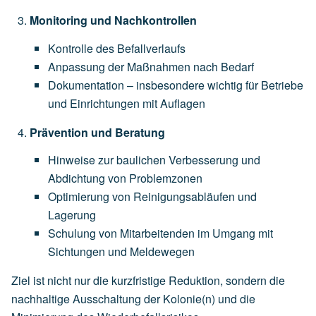
Monitoring und Nachkontrollen
Kontrolle des Befallverlaufs
Anpassung der Maßnahmen nach Bedarf
Dokumentation – insbesondere wichtig für Betriebe
und Einrichtungen mit Auflagen
Prävention und Beratung
Hinweise zur baulichen Verbesserung und
Abdichtung von Problemzonen
Optimierung von Reinigungsabläufen und
Lagerung
Schulung von Mitarbeitenden im Umgang mit
Sichtungen und Meldewegen
Ziel ist nicht nur die kurzfristige Reduktion, sondern die
nachhaltige Ausschaltung der Kolonie(n) und die