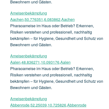
Bewohnern und Gästen.
Ameisenbekämpfung
Aachen,50.776351,6.083862,Aachen
Pharaoameise im Haus oder Betrieb? Erkennen,
Risiken verstehen und professionell, nachhaltig
bekämpfen – für Hygiene, Gesundheit und Schutz von
Bewohnern und Gästen.
Ameisenbekämpfung
Aalen,48.836271,10.093176,Aalen
Pharaoameise im Haus oder Betrieb? Erkennen,
Risiken verstehen und professionell, nachhaltig
bekämpfen – für Hygiene, Gesundheit und Schutz von
Bewohnern und Gästen.
Ameisenbekämpfung
Abbenrode,52.25039,10.725826,Abbenrode