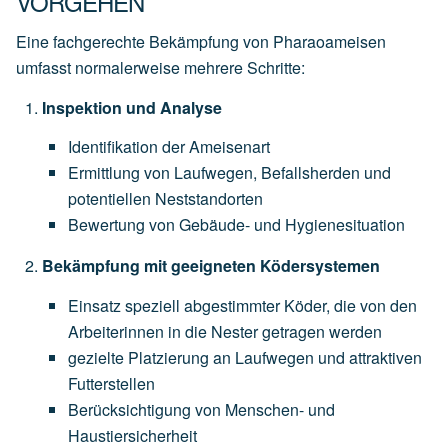
VORGEHEN
Eine fachgerechte Bekämpfung von Pharaoameisen
umfasst normalerweise mehrere Schritte:
Inspektion und Analyse
Identifikation der Ameisenart
Ermittlung von Laufwegen, Befallsherden und
potentiellen Neststandorten
Bewertung von Gebäude- und Hygienesituation
Bekämpfung mit geeigneten Ködersystemen
Einsatz speziell abgestimmter Köder, die von den
Arbeiterinnen in die Nester getragen werden
gezielte Platzierung an Laufwegen und attraktiven
Futterstellen
Berücksichtigung von Menschen- und
Haustiersicherheit