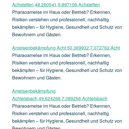
Achstetten,48.260541,9.897106,Achstetten
Pharaoameise im Haus oder Betrieb? Erkennen,
Risiken verstehen und professionell, nachhaltig
bekämpfen – für Hygiene, Gesundheit und Schutz von
Bewohnern und Gästen.
Ameisenbekämpfung Acht,50.369932,7.072762,Acht
Pharaoameise im Haus oder Betrieb? Erkennen,
Risiken verstehen und professionell, nachhaltig
bekämpfen – für Hygiene, Gesundheit und Schutz von
Bewohnern und Gästen.
Ameisenbekämpfung
Achtelsbach,49.624268,7.089256,Achtelsbach
Pharaoameise im Haus oder Betrieb? Erkennen,
Risiken verstehen und professionell, nachhaltig
bekämpfen – für Hygiene, Gesundheit und Schutz von
Bewohnern und Gästen.