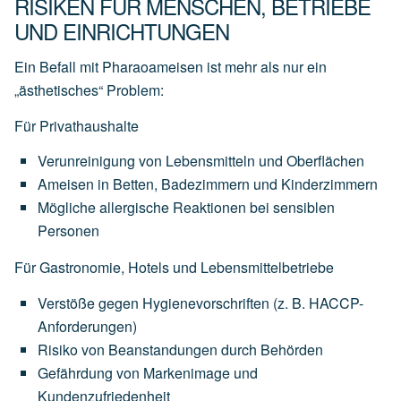
RISIKEN FÜR MENSCHEN, BETRIEBE
UND EINRICHTUNGEN
Ein Befall mit Pharaoameisen ist mehr als nur ein
„ästhetisches“ Problem:
Für Privathaushalte
Verunreinigung von Lebensmitteln und Oberflächen
Ameisen in Betten, Badezimmern und Kinderzimmern
Mögliche allergische Reaktionen bei sensiblen
Personen
Für Gastronomie, Hotels und Lebensmittelbetriebe
Verstöße gegen Hygienevorschriften (z. B. HACCP-
Anforderungen)
Risiko von Beanstandungen durch Behörden
Gefährdung von Markenimage und
Kundenzufriedenheit