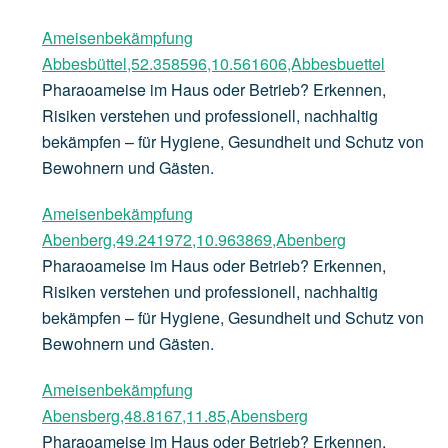
Ameisenbekämpfung
Abbesbüttel,52.358596,10.561606,Abbesbuettel
Pharaoameise im Haus oder Betrieb? Erkennen,
Risiken verstehen und professionell, nachhaltig
bekämpfen – für Hygiene, Gesundheit und Schutz von
Bewohnern und Gästen.
Ameisenbekämpfung
Abenberg,49.241972,10.963869,Abenberg
Pharaoameise im Haus oder Betrieb? Erkennen,
Risiken verstehen und professionell, nachhaltig
bekämpfen – für Hygiene, Gesundheit und Schutz von
Bewohnern und Gästen.
Ameisenbekämpfung
Abensberg,48.8167,11.85,Abensberg
Pharaoameise im Haus oder Betrieb? Erkennen,