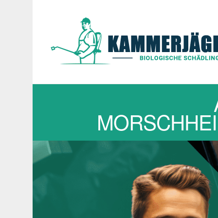
MORSCHHEIM