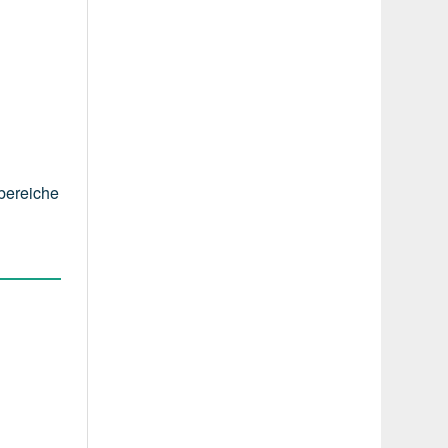
bereiche