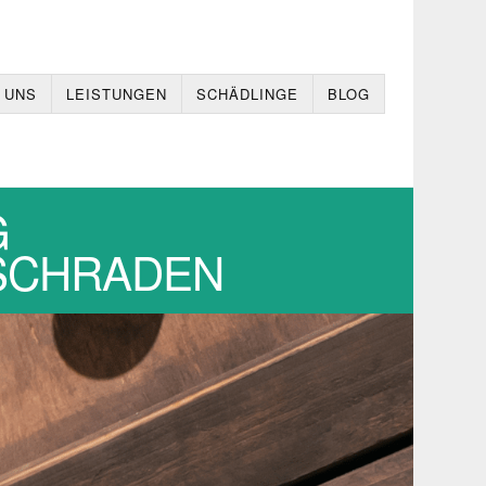
 UNS
LEISTUNGEN
SCHÄDLINGE
BLOG
G
,SCHRADEN