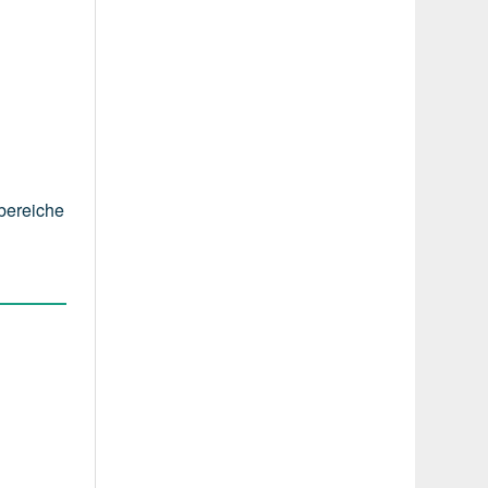
bereiche