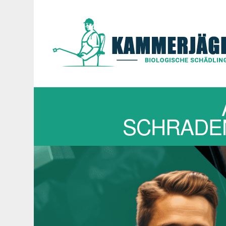
SCHRADEN