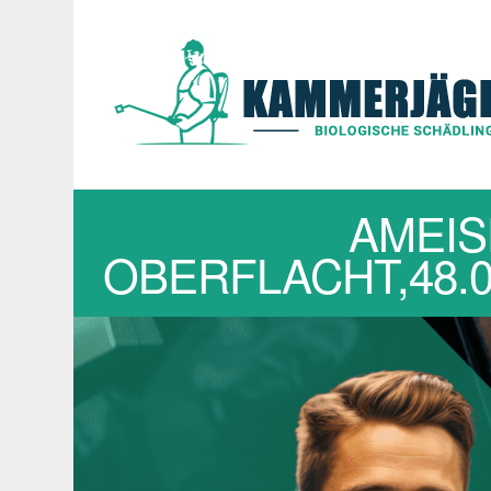
AMEIS
OBERFLACHT,48.0