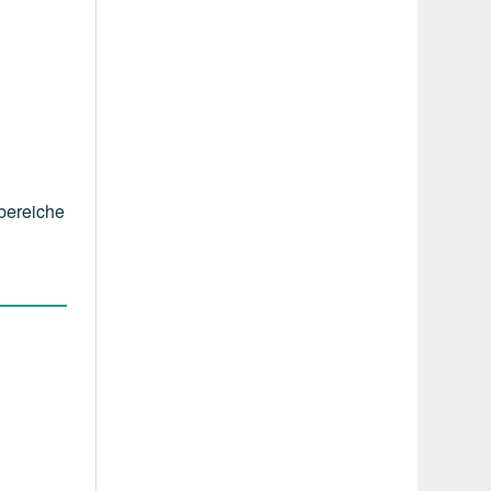
bereiche