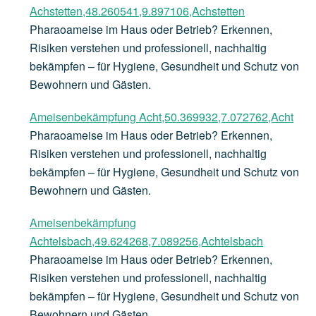
Achstetten,48.260541,9.897106,Achstetten
Pharaoameise im Haus oder Betrieb? Erkennen,
Risiken verstehen und professionell, nachhaltig
bekämpfen – für Hygiene, Gesundheit und Schutz von
Bewohnern und Gästen.
Ameisenbekämpfung Acht,50.369932,7.072762,Acht
Pharaoameise im Haus oder Betrieb? Erkennen,
Risiken verstehen und professionell, nachhaltig
bekämpfen – für Hygiene, Gesundheit und Schutz von
Bewohnern und Gästen.
Ameisenbekämpfung
Achtelsbach,49.624268,7.089256,Achtelsbach
Pharaoameise im Haus oder Betrieb? Erkennen,
Risiken verstehen und professionell, nachhaltig
bekämpfen – für Hygiene, Gesundheit und Schutz von
Bewohnern und Gästen.