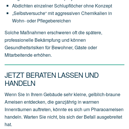
Abdichten einzelner Schlupflöcher ohne Konzept
„Selbstversuche“ mit aggressiven Chemikalien in
Wohn- oder Pflegebereichen
Solche Maßnahmen erschweren oft die spätere,
professionelle Bekämpfung und können
Gesundheitsrisiken für Bewohner, Gäste oder
Mitarbeitende erhöhen.
JETZT BERATEN LASSEN UND
HANDELN
Wenn Sie in Ihrem Gebäude sehr kleine, gelblich-braune
Ameisen entdecken, die ganzjährig in warmen
Innenräumen auftreten, könnte es sich um Pharaoameisen
handeln. Warten Sie nicht, bis sich der Befall ausgebreitet
hat.