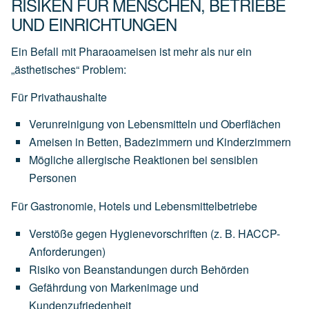
RISIKEN FÜR MENSCHEN, BETRIEBE
UND EINRICHTUNGEN
Ein Befall mit Pharaoameisen ist mehr als nur ein
„ästhetisches“ Problem:
Für Privathaushalte
Verunreinigung von Lebensmitteln und Oberflächen
Ameisen in Betten, Badezimmern und Kinderzimmern
Mögliche allergische Reaktionen bei sensiblen
Personen
Für Gastronomie, Hotels und Lebensmittelbetriebe
Verstöße gegen Hygienevorschriften (z. B. HACCP-
Anforderungen)
Risiko von Beanstandungen durch Behörden
Gefährdung von Markenimage und
Kundenzufriedenheit