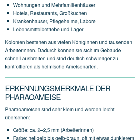
Wohnungen und Mehrfamilienhäuser
Hotels, Restaurants, Großküchen
Krankenhäuser, Pflegeheime, Labore
Lebensmittelbetriebe und Lager
Kolonien bestehen aus vielen Königinnen und tausenden
Arbeiterinnen. Dadurch können sie sich im Gebäude
schnell ausbreiten und sind deutlich schwieriger zu
kontrollieren als heimische Ameisenarten.
ERKENNUNGSMERKMALE DER
PHARAOAMEISE
Pharaoameisen sind sehr klein und werden leicht
übersehen:
Größe: ca. 2–2,5 mm (Arbeiterinnen)
Farbe: hellgelb bis gelb-braun, oft mit etwas dunklerem