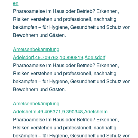
en
Pharaoameise im Haus oder Betrieb? Erkennen,
Risiken verstehen und professionell, nachhaltig
bekämpfen – für Hygiene, Gesundheit und Schutz von
Bewohnern und Gästen.
Ameisenbekämpfung
Adelsdorf,49.709762,10.890819,Adelsdorf
Pharaoameise im Haus oder Betrieb? Erkennen,
Risiken verstehen und professionell, nachhaltig
bekämpfen – für Hygiene, Gesundheit und Schutz von
Bewohnern und Gästen.
Ameisenbekämpfung
Adelsheim,49.405371,9.390348,Adelsheim
Pharaoameise im Haus oder Betrieb? Erkennen,
Risiken verstehen und professionell, nachhaltig
bekämpfen – für Hygiene, Gesundheit und Schutz von