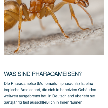
WAS SIND PHARAOAMEISEN?
Die Pharaoameise (Monomorium pharaonis) ist eine
tropische Ameisenart, die sich in beheizten Gebäuden
weltweit ausgebreitet hat. In Deutschland überlebt sie
ganzjährig fast ausschließlich in Innenräumen: