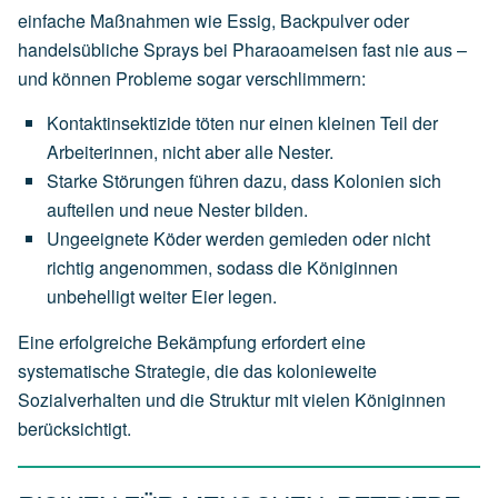
einfache Maßnahmen wie Essig, Backpulver oder
handelsübliche Sprays bei Pharaoameisen fast nie aus –
und können Probleme sogar verschlimmern:
Kontaktinsektizide töten nur einen kleinen Teil der
Arbeiterinnen, nicht aber alle Nester.
Starke Störungen führen dazu, dass Kolonien sich
aufteilen und neue Nester bilden.
Ungeeignete Köder werden gemieden oder nicht
richtig angenommen, sodass die Königinnen
unbehelligt weiter Eier legen.
Eine erfolgreiche Bekämpfung erfordert eine
systematische Strategie, die das kolonieweite
Sozialverhalten und die Struktur mit vielen Königinnen
berücksichtigt.