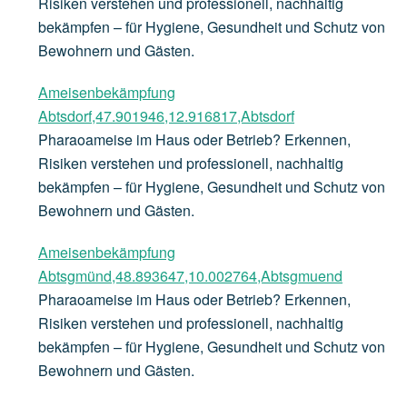
Risiken verstehen und professionell, nachhaltig
bekämpfen – für Hygiene, Gesundheit und Schutz von
Bewohnern und Gästen.
Ameisenbekämpfung
Abtsdorf,47.901946,12.916817,Abtsdorf
Pharaoameise im Haus oder Betrieb? Erkennen,
Risiken verstehen und professionell, nachhaltig
bekämpfen – für Hygiene, Gesundheit und Schutz von
Bewohnern und Gästen.
Ameisenbekämpfung
Abtsgmünd,48.893647,10.002764,Abtsgmuend
Pharaoameise im Haus oder Betrieb? Erkennen,
Risiken verstehen und professionell, nachhaltig
bekämpfen – für Hygiene, Gesundheit und Schutz von
Bewohnern und Gästen.