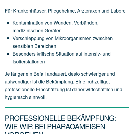
Für Krankenhäuser, Pflegeheime, Arztpraxen und Labore
Kontamination von Wunden, Verbänden,
medizinischen Geräten
Verschleppung von Mikroorganismen zwischen
sensiblen Bereichen
Besonders kritische Situation auf Intensiv- und
Isolierstationen
Je länger ein Befall andauert, desto schwieriger und
aufwendiger ist die Bekämpfung. Eine frühzeitige,
professionelle Einschätzung ist daher wirtschaftlich und
hygienisch sinnvoll.
PROFESSIONELLE BEKÄMPFUNG:
WIE WIR BEI PHARAOAMEISEN