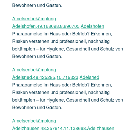
Bewohnern und Gästen.
Ameisenbekämpfung
Adelshofen,49.168098,8.890705,Adelshofen
Pharaoameise im Haus oder Betrieb? Erkennen,
Risiken verstehen und professionell, nachhaltig
bekämpfen – für Hygiene, Gesundheit und Schutz von
Bewohnern und Gästen.
Ameisenbekämpfung
Adelsried,48.425285,10.719323,Adelsried
Pharaoameise im Haus oder Betrieb? Erkennen,
Risiken verstehen und professionell, nachhaltig
bekämpfen – für Hygiene, Gesundheit und Schutz von
Bewohnern und Gästen.
Ameisenbekämpfung
Adelzhausen,48.357914,11.138668,Adelzhausen