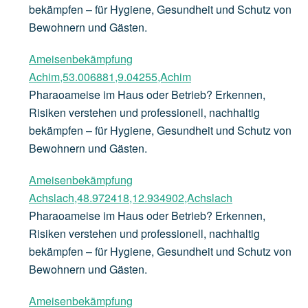
bekämpfen – für Hygiene, Gesundheit und Schutz von
Bewohnern und Gästen.
Ameisenbekämpfung
Achim,53.006881,9.04255,Achim
Pharaoameise im Haus oder Betrieb? Erkennen,
Risiken verstehen und professionell, nachhaltig
bekämpfen – für Hygiene, Gesundheit und Schutz von
Bewohnern und Gästen.
Ameisenbekämpfung
Achslach,48.972418,12.934902,Achslach
Pharaoameise im Haus oder Betrieb? Erkennen,
Risiken verstehen und professionell, nachhaltig
bekämpfen – für Hygiene, Gesundheit und Schutz von
Bewohnern und Gästen.
Ameisenbekämpfung