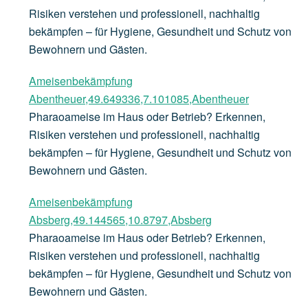
Risiken verstehen und professionell, nachhaltig
bekämpfen – für Hygiene, Gesundheit und Schutz von
Bewohnern und Gästen.
Ameisenbekämpfung
Abentheuer,49.649336,7.101085,Abentheuer
Pharaoameise im Haus oder Betrieb? Erkennen,
Risiken verstehen und professionell, nachhaltig
bekämpfen – für Hygiene, Gesundheit und Schutz von
Bewohnern und Gästen.
Ameisenbekämpfung
Absberg,49.144565,10.8797,Absberg
Pharaoameise im Haus oder Betrieb? Erkennen,
Risiken verstehen und professionell, nachhaltig
bekämpfen – für Hygiene, Gesundheit und Schutz von
Bewohnern und Gästen.