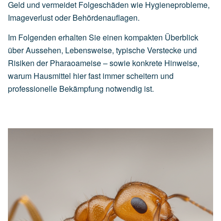
Geld und vermeidet Folgeschäden wie Hygieneprobleme,
Imageverlust oder Behördenauflagen.
Im Folgenden erhalten Sie einen kompakten Überblick
über Aussehen, Lebensweise, typische Verstecke und
Risiken der Pharaoameise – sowie konkrete Hinweise,
warum Hausmittel hier fast immer scheitern und
professionelle Bekämpfung notwendig ist.