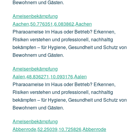
Bewohnern und Gästen.
Ameisenbekämpfung
Aachen,50.776351,6.083862,Aachen
Pharaoameise im Haus oder Betrieb? Erkennen,
Risiken verstehen und professionell, nachhaltig
bekämpfen – für Hygiene, Gesundheit und Schutz von
Bewohnern und Gästen.
Ameisenbekämpfung
Aalen,48.836271,10.093176,Aalen
Pharaoameise im Haus oder Betrieb? Erkennen,
Risiken verstehen und professionell, nachhaltig
bekämpfen – für Hygiene, Gesundheit und Schutz von
Bewohnern und Gästen.
Ameisenbekämpfung
Abbenrode,52.25039,10.725826,Abbenrode