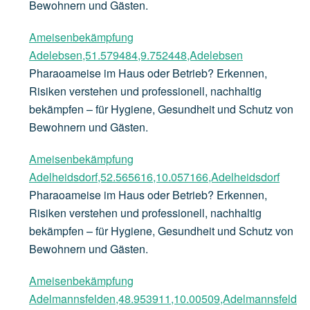
Bewohnern und Gästen.
Ameisenbekämpfung
Adelebsen,51.579484,9.752448,Adelebsen
Pharaoameise im Haus oder Betrieb? Erkennen,
Risiken verstehen und professionell, nachhaltig
bekämpfen – für Hygiene, Gesundheit und Schutz von
Bewohnern und Gästen.
Ameisenbekämpfung
Adelheidsdorf,52.565616,10.057166,Adelheidsdorf
Pharaoameise im Haus oder Betrieb? Erkennen,
Risiken verstehen und professionell, nachhaltig
bekämpfen – für Hygiene, Gesundheit und Schutz von
Bewohnern und Gästen.
Ameisenbekämpfung
Adelmannsfelden,48.953911,10.00509,Adelmannsfeld