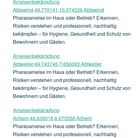
Ameisenbekämpfung
Abtswind,49.770141,10.374526,Abtswind
Pharaoameise im Haus oder Betrieb? Erkennen,
Risiken verstehen und professionell, nachhaltig
bekämpfen – für Hygiene, Gesundheit und Schutz von
Bewohnern und Gästen.
Ameisenbekämpfung
Abtweiler,49.743745,7.656083,Abtweiler
Pharaoameise im Haus oder Betrieb? Erkennen,
Risiken verstehen und professionell, nachhaltig
bekämpfen – für Hygiene, Gesundheit und Schutz von
Bewohnern und Gästen.
Ameisenbekämpfung
Achern,48.630016,8.073558,Achern
Pharaoameise im Haus oder Betrieb? Erkennen,
Risiken verstehen und professionell, nachhaltig