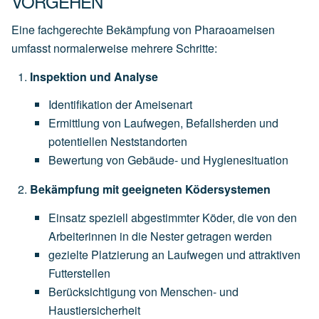
VORGEHEN
Eine fachgerechte Bekämpfung von Pharaoameisen
umfasst normalerweise mehrere Schritte:
Inspektion und Analyse
Identifikation der Ameisenart
Ermittlung von Laufwegen, Befallsherden und
potentiellen Neststandorten
Bewertung von Gebäude- und Hygienesituation
Bekämpfung mit geeigneten Ködersystemen
Einsatz speziell abgestimmter Köder, die von den
Arbeiterinnen in die Nester getragen werden
gezielte Platzierung an Laufwegen und attraktiven
Futterstellen
Berücksichtigung von Menschen- und
Haustiersicherheit