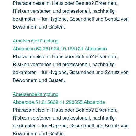
Pharaoameise im Haus oder Betrieb? Erkennen,
Risiken verstehen und professionell, nachhaltig
bekämpfen – für Hygiene, Gesundheit und Schutz von
Bewohnern und Gästen.
Ameisenbekämpfung
Abbensen,52.381934,10.185131,Abbensen
Pharaoameise im Haus oder Betrieb? Erkennen,
Risiken verstehen und professionell, nachhaltig
bekämpfen – für Hygiene, Gesundheit und Schutz von
Bewohnern und Gästen.
Ameisenbekämpfung
Abberode,51.615669,11.290555,Abberode
Pharaoameise im Haus oder Betrieb? Erkennen,
Risiken verstehen und professionell, nachhaltig
bekämpfen – für Hygiene, Gesundheit und Schutz von
Bewohnern und Gästen.