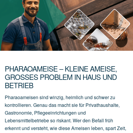
PHARAOAMEISE – KLEINE AMEISE,
GROSSES PROBLEM IN HAUS UND B
ETRIEB
Pharaoameisen sind winzig, heimlich und schwer zu
kontrollieren. Genau das macht sie für Privathaushalte,
Gastronomie, Pflegeeinrichtungen und
Lebensmittelbetriebe so riskant. Wer den Befall früh
erkennt und versteht, wie diese Ameisen leben, spart Zeit,