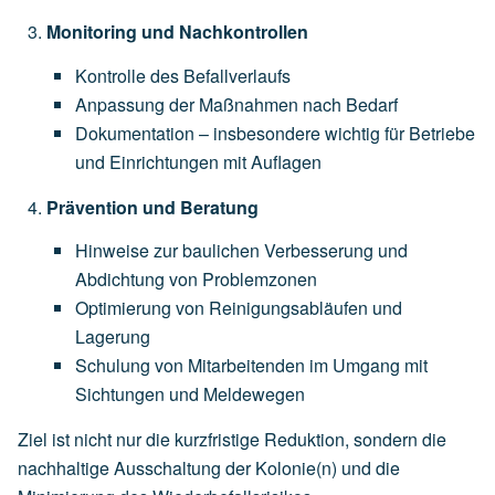
Monitoring und Nachkontrollen
Kontrolle des Befallverlaufs
Anpassung der Maßnahmen nach Bedarf
Dokumentation – insbesondere wichtig für Betriebe
und Einrichtungen mit Auflagen
Prävention und Beratung
Hinweise zur baulichen Verbesserung und
Abdichtung von Problemzonen
Optimierung von Reinigungsabläufen und
Lagerung
Schulung von Mitarbeitenden im Umgang mit
Sichtungen und Meldewegen
Ziel ist nicht nur die kurzfristige Reduktion, sondern die
nachhaltige Ausschaltung der Kolonie(n) und die