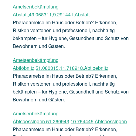
Ameisenbekämpfung
Abstatt,49.068311,9.291441,Abstatt
Pharaoameise im Haus oder Betrieb? Erkennen,
Risiken verstehen und professionell, nachhaltig
bekämpfen – für Hygiene, Gesundheit und Schutz von
Bewohnern und Gästen.
Ameisenbekämpfung
Abtlöbnitz,51.080315,11.718918,Abtloebnitz
Pharaoameise im Haus oder Betrieb? Erkennen,
Risiken verstehen und professionell, nachhaltig
bekämpfen – für Hygiene, Gesundheit und Schutz von
Bewohnern und Gästen.
Ameisenbekämpfung
Abtsbessingen,51.260943,10.764445,Abtsbessingen
Pharaoameise im Haus oder Betrieb? Erkennen,