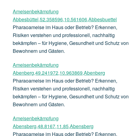
Ameisenbekämpfung
Abbesbüttel,52.358596,10.561606,Abbesbuettel
Pharaoameise im Haus oder Betrieb? Erkennen,
Risiken verstehen und professionell, nachhaltig
bekämpfen – für Hygiene, Gesundheit und Schutz von
Bewohnern und Gästen.
Ameisenbekämpfung
Abenberg,49.241972,10.963869,Abenberg
Pharaoameise im Haus oder Betrieb? Erkennen,
Risiken verstehen und professionell, nachhaltig
bekämpfen – für Hygiene, Gesundheit und Schutz von
Bewohnern und Gästen.
Ameisenbekämpfung
Abensberg,48.8167,11.85,Abensberg
Pharaoameise im Haus oder Betrieb? Erkennen,