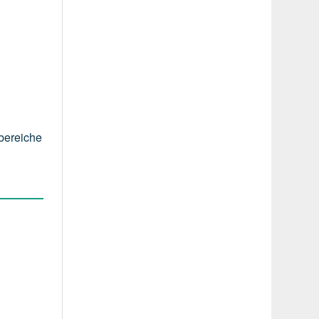
bereiche