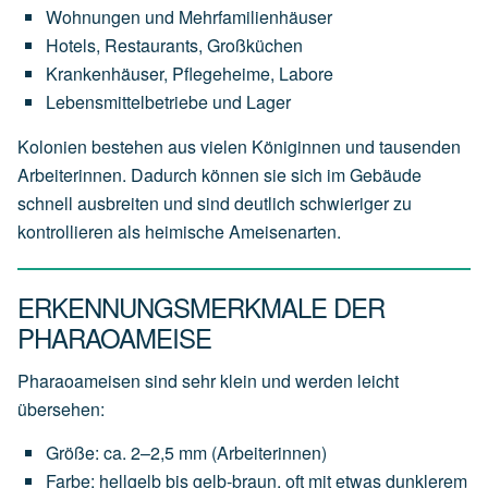
Wohnungen und Mehrfamilienhäuser
Hotels, Restaurants, Großküchen
Krankenhäuser, Pflegeheime, Labore
Lebensmittelbetriebe und Lager
Kolonien bestehen aus vielen Königinnen und tausenden
Arbeiterinnen. Dadurch können sie sich im Gebäude
schnell ausbreiten und sind deutlich schwieriger zu
kontrollieren als heimische Ameisenarten.
ERKENNUNGSMERKMALE DER
PHARAOAMEISE
Pharaoameisen sind sehr klein und werden leicht
übersehen:
Größe: ca. 2–2,5 mm (Arbeiterinnen)
Farbe: hellgelb bis gelb-braun, oft mit etwas dunklerem