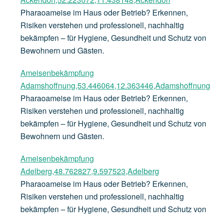
Pharaoameise im Haus oder Betrieb? Erkennen,
Risiken verstehen und professionell, nachhaltig
bekämpfen – für Hygiene, Gesundheit und Schutz von
Bewohnern und Gästen.
Ameisenbekämpfung
Adamshoffnung,53.446064,12.363446,Adamshoffnung
Pharaoameise im Haus oder Betrieb? Erkennen,
Risiken verstehen und professionell, nachhaltig
bekämpfen – für Hygiene, Gesundheit und Schutz von
Bewohnern und Gästen.
Ameisenbekämpfung
Adelberg,48.762827,9.597523,Adelberg
Pharaoameise im Haus oder Betrieb? Erkennen,
Risiken verstehen und professionell, nachhaltig
bekämpfen – für Hygiene, Gesundheit und Schutz von