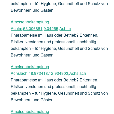
bekämpfen – für Hygiene, Gesundheit und Schutz von
Bewohnern und Gästen.
Ameisenbekämpfung
Achim,53.006881,9.04255,Achim
Pharaoameise im Haus oder Betrieb? Erkennen,
Risiken verstehen und professionell, nachhaltig
bekämpfen – für Hygiene, Gesundheit und Schutz von
Bewohnern und Gästen.
Ameisenbekämpfung
Achslach,48.972418,12.934902,Achslach
Pharaoameise im Haus oder Betrieb? Erkennen,
Risiken verstehen und professionell, nachhaltig
bekämpfen – für Hygiene, Gesundheit und Schutz von
Bewohnern und Gästen.
Ameisenbekämpfung