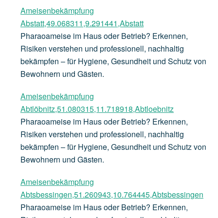
Ameisenbekämpfung
Abstatt,49.068311,9.291441,Abstatt
Pharaoameise im Haus oder Betrieb? Erkennen,
Risiken verstehen und professionell, nachhaltig
bekämpfen – für Hygiene, Gesundheit und Schutz von
Bewohnern und Gästen.
Ameisenbekämpfung
Abtlöbnitz,51.080315,11.718918,Abtloebnitz
Pharaoameise im Haus oder Betrieb? Erkennen,
Risiken verstehen und professionell, nachhaltig
bekämpfen – für Hygiene, Gesundheit und Schutz von
Bewohnern und Gästen.
Ameisenbekämpfung
Abtsbessingen,51.260943,10.764445,Abtsbessingen
Pharaoameise im Haus oder Betrieb? Erkennen,