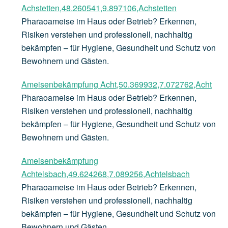
Achstetten,48.260541,9.897106,Achstetten
Pharaoameise im Haus oder Betrieb? Erkennen,
Risiken verstehen und professionell, nachhaltig
bekämpfen – für Hygiene, Gesundheit und Schutz von
Bewohnern und Gästen.
Ameisenbekämpfung Acht,50.369932,7.072762,Acht
Pharaoameise im Haus oder Betrieb? Erkennen,
Risiken verstehen und professionell, nachhaltig
bekämpfen – für Hygiene, Gesundheit und Schutz von
Bewohnern und Gästen.
Ameisenbekämpfung
Achtelsbach,49.624268,7.089256,Achtelsbach
Pharaoameise im Haus oder Betrieb? Erkennen,
Risiken verstehen und professionell, nachhaltig
bekämpfen – für Hygiene, Gesundheit und Schutz von
Bewohnern und Gästen.