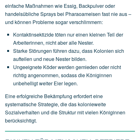
einfache Maßnahmen wie Essig, Backpulver oder
handelsübliche Sprays bei Pharaoameisen fast nie aus –
und können Probleme sogar verschlimmern:
Kontaktinsektizide töten nur einen kleinen Teil der
Arbeiterinnen, nicht aber alle Nester.
Starke Störungen führen dazu, dass Kolonien sich
aufteilen und neue Nester bilden.
Ungeeignete Köder werden gemieden oder nicht
richtig angenommen, sodass die Königinnen
unbehelligt weiter Eier legen.
Eine erfolgreiche Bekämpfung erfordert eine
systematische Strategie, die das kolonieweite
Sozialverhalten und die Struktur mit vielen Königinnen
berücksichtigt.