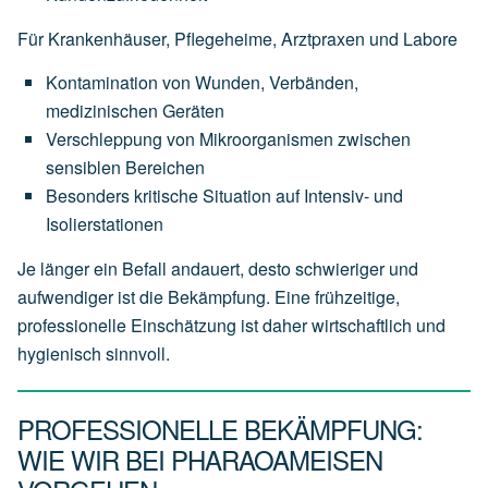
Für Krankenhäuser, Pflegeheime, Arztpraxen und Labore
Kontamination von Wunden, Verbänden,
medizinischen Geräten
Verschleppung von Mikroorganismen zwischen
sensiblen Bereichen
Besonders kritische Situation auf Intensiv- und
Isolierstationen
Je länger ein Befall andauert, desto schwieriger und
aufwendiger ist die Bekämpfung. Eine frühzeitige,
professionelle Einschätzung ist daher wirtschaftlich und
hygienisch sinnvoll.
PROFESSIONELLE BEKÄMPFUNG:
WIE WIR BEI PHARAOAMEISEN