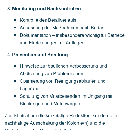
Monitoring und Nachkontrollen
Kontrolle des Befallverlaufs
Anpassung der Maßnahmen nach Bedarf
Dokumentation – insbesondere wichtig für Betriebe
und Einrichtungen mit Auflagen
Prävention und Beratung
Hinweise zur baulichen Verbesserung und
Abdichtung von Problemzonen
Optimierung von Reinigungsabläufen und
Lagerung
Schulung von Mitarbeitenden im Umgang mit
Sichtungen und Meldewegen
Ziel ist nicht nur die kurzfristige Reduktion, sondern die
nachhaltige Ausschaltung der Kolonie(n) und die