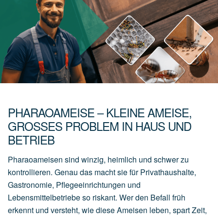
PHARAOAMEISE – KLEINE AMEISE,
GROSSES PROBLEM IN HAUS UND B
ETRIEB
Pharaoameisen sind winzig, heimlich und schwer zu
kontrollieren. Genau das macht sie für Privathaushalte,
Gastronomie, Pflegeeinrichtungen und
Lebensmittelbetriebe so riskant. Wer den Befall früh
erkennt und versteht, wie diese Ameisen leben, spart Zeit,