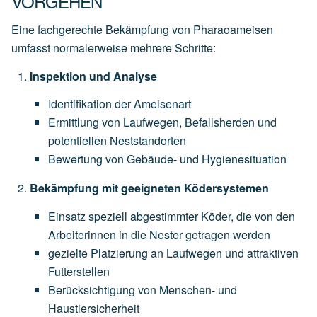
VORGEHEN
Eine fachgerechte Bekämpfung von Pharaoameisen
umfasst normalerweise mehrere Schritte:
Inspektion und Analyse
Identifikation der Ameisenart
Ermittlung von Laufwegen, Befallsherden und
potentiellen Neststandorten
Bewertung von Gebäude- und Hygienesituation
Bekämpfung mit geeigneten Ködersystemen
Einsatz speziell abgestimmter Köder, die von den
Arbeiterinnen in die Nester getragen werden
gezielte Platzierung an Laufwegen und attraktiven
Futterstellen
Berücksichtigung von Menschen- und
Haustiersicherheit