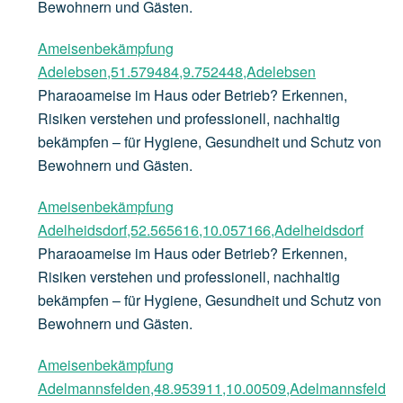
Bewohnern und Gästen.
Ameisenbekämpfung
Adelebsen,51.579484,9.752448,Adelebsen
Pharaoameise im Haus oder Betrieb? Erkennen,
Risiken verstehen und professionell, nachhaltig
bekämpfen – für Hygiene, Gesundheit und Schutz von
Bewohnern und Gästen.
Ameisenbekämpfung
Adelheidsdorf,52.565616,10.057166,Adelheidsdorf
Pharaoameise im Haus oder Betrieb? Erkennen,
Risiken verstehen und professionell, nachhaltig
bekämpfen – für Hygiene, Gesundheit und Schutz von
Bewohnern und Gästen.
Ameisenbekämpfung
Adelmannsfelden,48.953911,10.00509,Adelmannsfeld