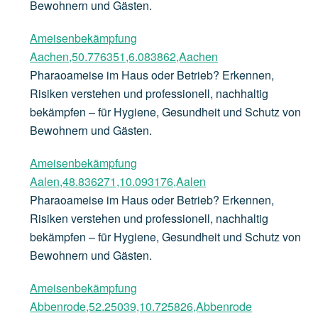
Bewohnern und Gästen.
Ameisenbekämpfung
Aachen,50.776351,6.083862,Aachen
Pharaoameise im Haus oder Betrieb? Erkennen,
Risiken verstehen und professionell, nachhaltig
bekämpfen – für Hygiene, Gesundheit und Schutz von
Bewohnern und Gästen.
Ameisenbekämpfung
Aalen,48.836271,10.093176,Aalen
Pharaoameise im Haus oder Betrieb? Erkennen,
Risiken verstehen und professionell, nachhaltig
bekämpfen – für Hygiene, Gesundheit und Schutz von
Bewohnern und Gästen.
Ameisenbekämpfung
Abbenrode,52.25039,10.725826,Abbenrode