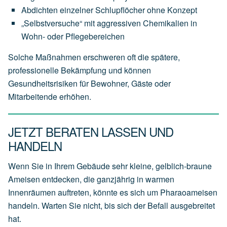
Abdichten einzelner Schlupflöcher ohne Konzept
„Selbstversuche“ mit aggressiven Chemikalien in
Wohn- oder Pflegebereichen
Solche Maßnahmen erschweren oft die spätere,
professionelle Bekämpfung und können
Gesundheitsrisiken für Bewohner, Gäste oder
Mitarbeitende erhöhen.
JETZT BERATEN LASSEN UND
HANDELN
Wenn Sie in Ihrem Gebäude sehr kleine, gelblich-braune
Ameisen entdecken, die ganzjährig in warmen
Innenräumen auftreten, könnte es sich um Pharaoameisen
handeln. Warten Sie nicht, bis sich der Befall ausgebreitet
hat.