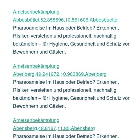
Ameisenbekämpfung
Abbesbüttel,52.358596,10.561606,Abbesbuettel
Pharaoameise im Haus oder Betrieb? Erkennen,
Risiken verstehen und professionell, nachhaltig
bekämpfen – für Hygiene, Gesundheit und Schutz von
Bewohnern und Gästen.
Ameisenbekämpfung
Abenberg,49.241972,10.963869,Abenberg
Pharaoameise im Haus oder Betrieb? Erkennen,
Risiken verstehen und professionell, nachhaltig
bekämpfen – für Hygiene, Gesundheit und Schutz von
Bewohnern und Gästen.
Ameisenbekämpfung
Abensberg,48.8167,11.85,Abensberg
Pharaoameise im Haus oder Betrieb? Erkennen,