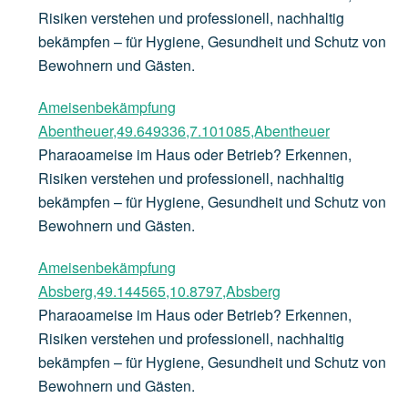
Risiken verstehen und professionell, nachhaltig
bekämpfen – für Hygiene, Gesundheit und Schutz von
Bewohnern und Gästen.
Ameisenbekämpfung
Abentheuer,49.649336,7.101085,Abentheuer
Pharaoameise im Haus oder Betrieb? Erkennen,
Risiken verstehen und professionell, nachhaltig
bekämpfen – für Hygiene, Gesundheit und Schutz von
Bewohnern und Gästen.
Ameisenbekämpfung
Absberg,49.144565,10.8797,Absberg
Pharaoameise im Haus oder Betrieb? Erkennen,
Risiken verstehen und professionell, nachhaltig
bekämpfen – für Hygiene, Gesundheit und Schutz von
Bewohnern und Gästen.