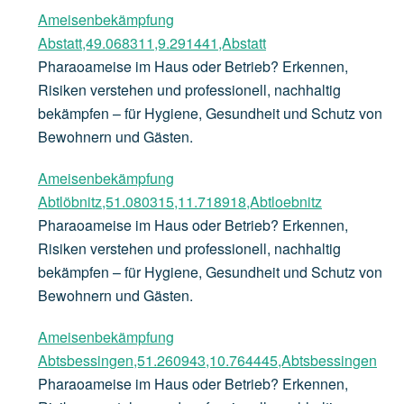
Ameisenbekämpfung
Abstatt,49.068311,9.291441,Abstatt
Pharaoameise im Haus oder Betrieb? Erkennen,
Risiken verstehen und professionell, nachhaltig
bekämpfen – für Hygiene, Gesundheit und Schutz von
Bewohnern und Gästen.
Ameisenbekämpfung
Abtlöbnitz,51.080315,11.718918,Abtloebnitz
Pharaoameise im Haus oder Betrieb? Erkennen,
Risiken verstehen und professionell, nachhaltig
bekämpfen – für Hygiene, Gesundheit und Schutz von
Bewohnern und Gästen.
Ameisenbekämpfung
Abtsbessingen,51.260943,10.764445,Abtsbessingen
Pharaoameise im Haus oder Betrieb? Erkennen,