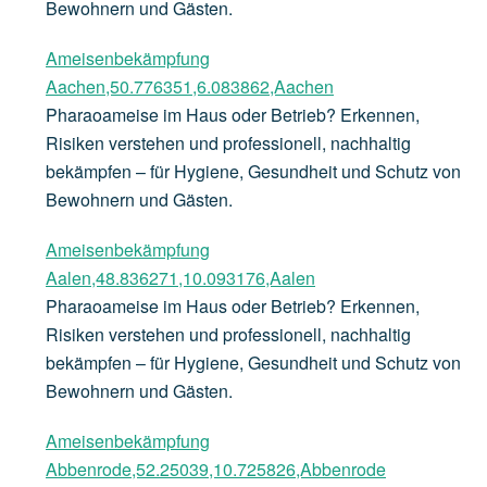
Bewohnern und Gästen.
Ameisenbekämpfung
Aachen,50.776351,6.083862,Aachen
Pharaoameise im Haus oder Betrieb? Erkennen,
Risiken verstehen und professionell, nachhaltig
bekämpfen – für Hygiene, Gesundheit und Schutz von
Bewohnern und Gästen.
Ameisenbekämpfung
Aalen,48.836271,10.093176,Aalen
Pharaoameise im Haus oder Betrieb? Erkennen,
Risiken verstehen und professionell, nachhaltig
bekämpfen – für Hygiene, Gesundheit und Schutz von
Bewohnern und Gästen.
Ameisenbekämpfung
Abbenrode,52.25039,10.725826,Abbenrode