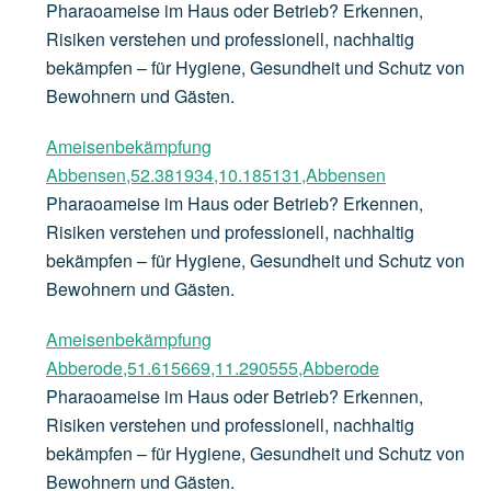
Pharaoameise im Haus oder Betrieb? Erkennen,
Risiken verstehen und professionell, nachhaltig
bekämpfen – für Hygiene, Gesundheit und Schutz von
Bewohnern und Gästen.
Ameisenbekämpfung
Abbensen,52.381934,10.185131,Abbensen
Pharaoameise im Haus oder Betrieb? Erkennen,
Risiken verstehen und professionell, nachhaltig
bekämpfen – für Hygiene, Gesundheit und Schutz von
Bewohnern und Gästen.
Ameisenbekämpfung
Abberode,51.615669,11.290555,Abberode
Pharaoameise im Haus oder Betrieb? Erkennen,
Risiken verstehen und professionell, nachhaltig
bekämpfen – für Hygiene, Gesundheit und Schutz von
Bewohnern und Gästen.