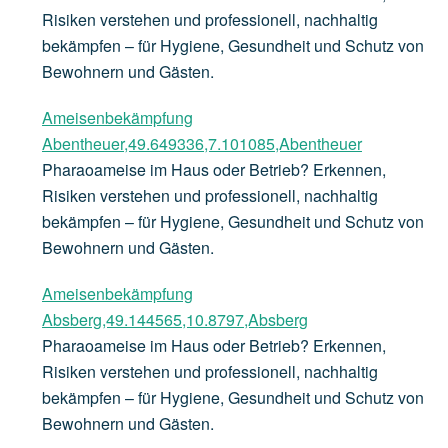
Risiken verstehen und professionell, nachhaltig
bekämpfen – für Hygiene, Gesundheit und Schutz von
Bewohnern und Gästen.
Ameisenbekämpfung
Abentheuer,49.649336,7.101085,Abentheuer
Pharaoameise im Haus oder Betrieb? Erkennen,
Risiken verstehen und professionell, nachhaltig
bekämpfen – für Hygiene, Gesundheit und Schutz von
Bewohnern und Gästen.
Ameisenbekämpfung
Absberg,49.144565,10.8797,Absberg
Pharaoameise im Haus oder Betrieb? Erkennen,
Risiken verstehen und professionell, nachhaltig
bekämpfen – für Hygiene, Gesundheit und Schutz von
Bewohnern und Gästen.