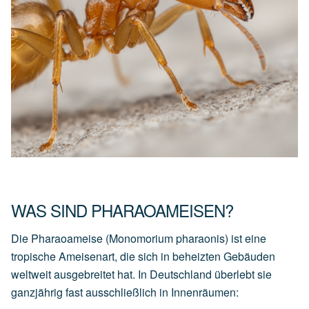
WAS SIND PHARAOAMEISEN?
Die Pharaoameise (Monomorium pharaonis) ist eine
tropische Ameisenart, die sich in beheizten Gebäuden
weltweit ausgebreitet hat. In Deutschland überlebt sie
ganzjährig fast ausschließlich in Innenräumen: