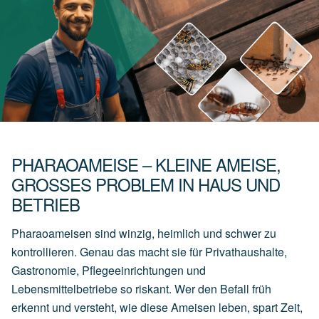
PHARAOAMEISE – KLEINE AMEISE,
GROSSES PROBLEM IN HAUS UND B
ETRIEB
Pharaoameisen sind winzig, heimlich und schwer zu
kontrollieren. Genau das macht sie für Privathaushalte,
Gastronomie, Pflegeeinrichtungen und
Lebensmittelbetriebe so riskant. Wer den Befall früh
erkennt und versteht, wie diese Ameisen leben, spart Zeit,