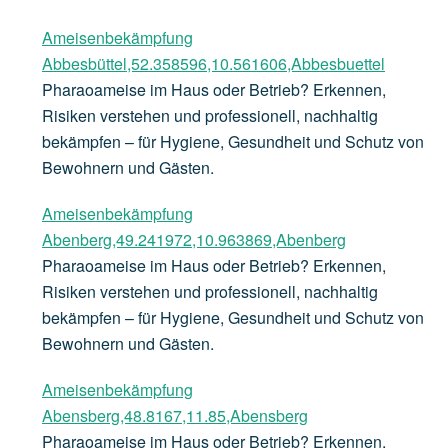
Ameisenbekämpfung
Abbesbüttel,52.358596,10.561606,Abbesbuettel
Pharaoameise im Haus oder Betrieb? Erkennen,
Risiken verstehen und professionell, nachhaltig
bekämpfen – für Hygiene, Gesundheit und Schutz von
Bewohnern und Gästen.
Ameisenbekämpfung
Abenberg,49.241972,10.963869,Abenberg
Pharaoameise im Haus oder Betrieb? Erkennen,
Risiken verstehen und professionell, nachhaltig
bekämpfen – für Hygiene, Gesundheit und Schutz von
Bewohnern und Gästen.
Ameisenbekämpfung
Abensberg,48.8167,11.85,Abensberg
Pharaoameise im Haus oder Betrieb? Erkennen,