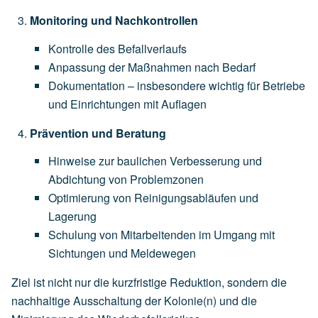
Monitoring und Nachkontrollen
Kontrolle des Befallverlaufs
Anpassung der Maßnahmen nach Bedarf
Dokumentation – insbesondere wichtig für Betriebe
und Einrichtungen mit Auflagen
Prävention und Beratung
Hinweise zur baulichen Verbesserung und
Abdichtung von Problemzonen
Optimierung von Reinigungsabläufen und
Lagerung
Schulung von Mitarbeitenden im Umgang mit
Sichtungen und Meldewegen
Ziel ist nicht nur die kurzfristige Reduktion, sondern die
nachhaltige Ausschaltung der Kolonie(n) und die