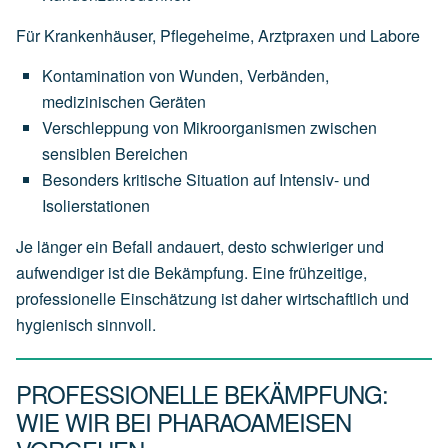
Für Krankenhäuser, Pflegeheime, Arztpraxen und Labore
Kontamination von Wunden, Verbänden,
medizinischen Geräten
Verschleppung von Mikroorganismen zwischen
sensiblen Bereichen
Besonders kritische Situation auf Intensiv- und
Isolierstationen
Je länger ein Befall andauert, desto schwieriger und
aufwendiger ist die Bekämpfung. Eine frühzeitige,
professionelle Einschätzung ist daher wirtschaftlich und
hygienisch sinnvoll.
PROFESSIONELLE BEKÄMPFUNG:
WIE WIR BEI PHARAOAMEISEN