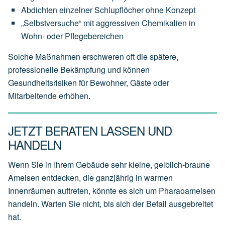
Abdichten einzelner Schlupflöcher ohne Konzept
„Selbstversuche“ mit aggressiven Chemikalien in
Wohn- oder Pflegebereichen
Solche Maßnahmen erschweren oft die spätere,
professionelle Bekämpfung und können
Gesundheitsrisiken für Bewohner, Gäste oder
Mitarbeitende erhöhen.
JETZT BERATEN LASSEN UND
HANDELN
Wenn Sie in Ihrem Gebäude sehr kleine, gelblich-braune
Ameisen entdecken, die ganzjährig in warmen
Innenräumen auftreten, könnte es sich um Pharaoameisen
handeln. Warten Sie nicht, bis sich der Befall ausgebreitet
hat.