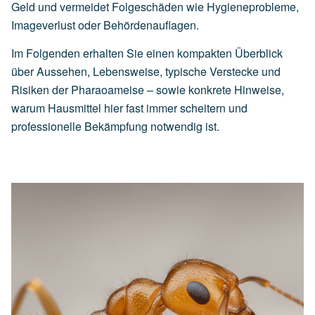
Geld und vermeidet Folgeschäden wie Hygieneprobleme,
Imageverlust oder Behördenauflagen.
Im Folgenden erhalten Sie einen kompakten Überblick
über Aussehen, Lebensweise, typische Verstecke und
Risiken der Pharaoameise – sowie konkrete Hinweise,
warum Hausmittel hier fast immer scheitern und
professionelle Bekämpfung notwendig ist.