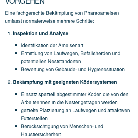
VORGEHEN
Eine fachgerechte Bekämpfung von Pharaoameisen
umfasst normalerweise mehrere Schritte:
Inspektion und Analyse
Identifikation der Ameisenart
Ermittlung von Laufwegen, Befallsherden und
potentiellen Neststandorten
Bewertung von Gebäude- und Hygienesituation
Bekämpfung mit geeigneten Ködersystemen
Einsatz speziell abgestimmter Köder, die von den
Arbeiterinnen in die Nester getragen werden
gezielte Platzierung an Laufwegen und attraktiven
Futterstellen
Berücksichtigung von Menschen- und
Haustiersicherheit