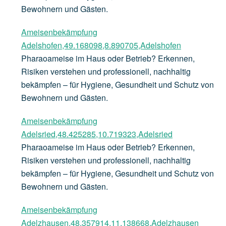
Bewohnern und Gästen.
Ameisenbekämpfung
Adelshofen,49.168098,8.890705,Adelshofen
Pharaoameise im Haus oder Betrieb? Erkennen,
Risiken verstehen und professionell, nachhaltig
bekämpfen – für Hygiene, Gesundheit und Schutz von
Bewohnern und Gästen.
Ameisenbekämpfung
Adelsried,48.425285,10.719323,Adelsried
Pharaoameise im Haus oder Betrieb? Erkennen,
Risiken verstehen und professionell, nachhaltig
bekämpfen – für Hygiene, Gesundheit und Schutz von
Bewohnern und Gästen.
Ameisenbekämpfung
Adelzhausen,48.357914,11.138668,Adelzhausen