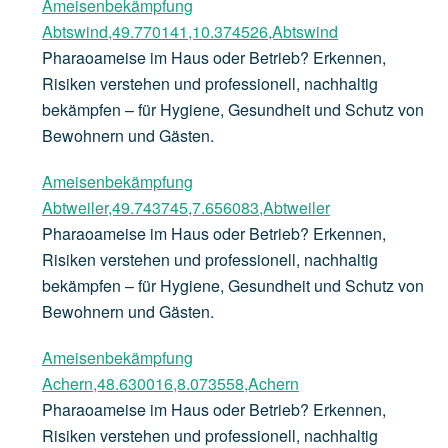
Ameisenbekämpfung
Abtswind,49.770141,10.374526,Abtswind
Pharaoameise im Haus oder Betrieb? Erkennen,
Risiken verstehen und professionell, nachhaltig
bekämpfen – für Hygiene, Gesundheit und Schutz von
Bewohnern und Gästen.
Ameisenbekämpfung
Abtweiler,49.743745,7.656083,Abtweiler
Pharaoameise im Haus oder Betrieb? Erkennen,
Risiken verstehen und professionell, nachhaltig
bekämpfen – für Hygiene, Gesundheit und Schutz von
Bewohnern und Gästen.
Ameisenbekämpfung
Achern,48.630016,8.073558,Achern
Pharaoameise im Haus oder Betrieb? Erkennen,
Risiken verstehen und professionell, nachhaltig