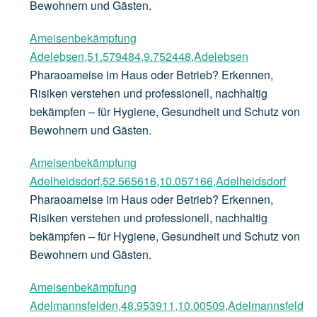
Bewohnern und Gästen.
Ameisenbekämpfung
Adelebsen,51.579484,9.752448,Adelebsen
Pharaoameise im Haus oder Betrieb? Erkennen,
Risiken verstehen und professionell, nachhaltig
bekämpfen – für Hygiene, Gesundheit und Schutz von
Bewohnern und Gästen.
Ameisenbekämpfung
Adelheidsdorf,52.565616,10.057166,Adelheidsdorf
Pharaoameise im Haus oder Betrieb? Erkennen,
Risiken verstehen und professionell, nachhaltig
bekämpfen – für Hygiene, Gesundheit und Schutz von
Bewohnern und Gästen.
Ameisenbekämpfung
Adelmannsfelden,48.953911,10.00509,Adelmannsfeld