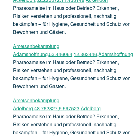
Pharaoameise im Haus oder Betrieb? Erkennen,
Risiken verstehen und professionell, nachhaltig
bekämpfen – für Hygiene, Gesundheit und Schutz von
Bewohnern und Gästen.
Ameisenbekämpfung
Adamshoffnung,53.446064,12.363446,Adamshoffnung
Pharaoameise im Haus oder Betrieb? Erkennen,
Risiken verstehen und professionell, nachhaltig
bekämpfen – für Hygiene, Gesundheit und Schutz von
Bewohnern und Gästen.
Ameisenbekämpfung
Adelberg,48.762827,9.597523,Adelberg
Pharaoameise im Haus oder Betrieb? Erkennen,
Risiken verstehen und professionell, nachhaltig
bekämpfen – für Hygiene, Gesundheit und Schutz von