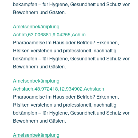
bekämpfen – für Hygiene, Gesundheit und Schutz von
Bewohnern und Gästen.
Ameisenbekämpfung
Achim,53.006881,9.04255,Achim
Pharaoameise im Haus oder Betrieb? Erkennen,
Risiken verstehen und professionell, nachhaltig
bekämpfen – für Hygiene, Gesundheit und Schutz von
Bewohnern und Gästen.
Ameisenbekämpfung
Achslach,48.972418,12.934902,Achslach
Pharaoameise im Haus oder Betrieb? Erkennen,
Risiken verstehen und professionell, nachhaltig
bekämpfen – für Hygiene, Gesundheit und Schutz von
Bewohnern und Gästen.
Ameisenbekämpfung