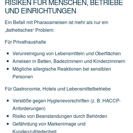
RISIKEN FÜR MENSCHEN, BETRIEBE
UND EINRICHTUNGEN
Ein Befall mit Pharaoameisen ist mehr als nur ein
„ästhetisches“ Problem:
Für Privathaushalte
Verunreinigung von Lebensmitteln und Oberflächen
Ameisen in Betten, Badezimmern und Kinderzimmern
Mögliche allergische Reaktionen bei sensiblen
Personen
Für Gastronomie, Hotels und Lebensmittelbetriebe
Verstöße gegen Hygienevorschriften (z. B. HACCP-
Anforderungen)
Risiko von Beanstandungen durch Behörden
Gefährdung von Markenimage und
Kundenzufriedenheit