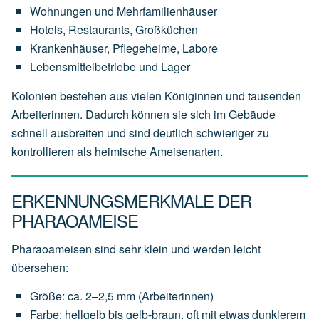
Wohnungen und Mehrfamilienhäuser
Hotels, Restaurants, Großküchen
Krankenhäuser, Pflegeheime, Labore
Lebensmittelbetriebe und Lager
Kolonien bestehen aus vielen Königinnen und tausenden
Arbeiterinnen. Dadurch können sie sich im Gebäude
schnell ausbreiten und sind deutlich schwieriger zu
kontrollieren als heimische Ameisenarten.
ERKENNUNGSMERKMALE DER
PHARAOAMEISE
Pharaoameisen sind sehr klein und werden leicht
übersehen:
Größe: ca. 2–2,5 mm (Arbeiterinnen)
Farbe: hellgelb bis gelb-braun, oft mit etwas dunklerem