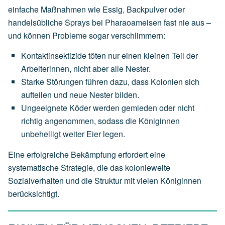
einfache Maßnahmen wie Essig, Backpulver oder
handelsübliche Sprays bei Pharaoameisen fast nie aus –
und können Probleme sogar verschlimmern:
Kontaktinsektizide töten nur einen kleinen Teil der
Arbeiterinnen, nicht aber alle Nester.
Starke Störungen führen dazu, dass Kolonien sich
aufteilen und neue Nester bilden.
Ungeeignete Köder werden gemieden oder nicht
richtig angenommen, sodass die Königinnen
unbehelligt weiter Eier legen.
Eine erfolgreiche Bekämpfung erfordert eine
systematische Strategie, die das kolonieweite
Sozialverhalten und die Struktur mit vielen Königinnen
berücksichtigt.