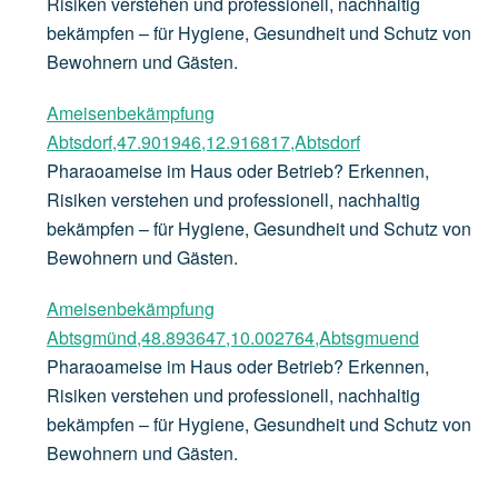
Risiken verstehen und professionell, nachhaltig
bekämpfen – für Hygiene, Gesundheit und Schutz von
Bewohnern und Gästen.
Ameisenbekämpfung
Abtsdorf,47.901946,12.916817,Abtsdorf
Pharaoameise im Haus oder Betrieb? Erkennen,
Risiken verstehen und professionell, nachhaltig
bekämpfen – für Hygiene, Gesundheit und Schutz von
Bewohnern und Gästen.
Ameisenbekämpfung
Abtsgmünd,48.893647,10.002764,Abtsgmuend
Pharaoameise im Haus oder Betrieb? Erkennen,
Risiken verstehen und professionell, nachhaltig
bekämpfen – für Hygiene, Gesundheit und Schutz von
Bewohnern und Gästen.