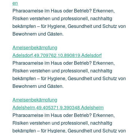
en
Pharaoameise im Haus oder Betrieb? Erkennen,
Risiken verstehen und professionell, nachhaltig
bekämpfen – für Hygiene, Gesundheit und Schutz von
Bewohnern und Gästen.
Ameisenbekämpfung
Adelsdorf,49.709762,10.890819,Adelsdorf
Pharaoameise im Haus oder Betrieb? Erkennen,
Risiken verstehen und professionell, nachhaltig
bekämpfen – für Hygiene, Gesundheit und Schutz von
Bewohnern und Gästen.
Ameisenbekämpfung
Adelsheim,49.405371,9.390348,Adelsheim
Pharaoameise im Haus oder Betrieb? Erkennen,
Risiken verstehen und professionell, nachhaltig
bekämpfen – für Hygiene, Gesundheit und Schutz von