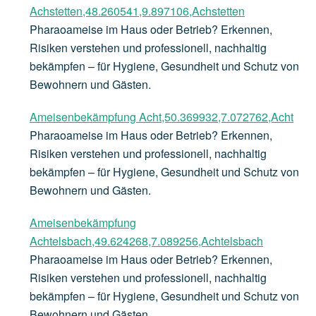
Achstetten,48.260541,9.897106,Achstetten
Pharaoameise im Haus oder Betrieb? Erkennen,
Risiken verstehen und professionell, nachhaltig
bekämpfen – für Hygiene, Gesundheit und Schutz von
Bewohnern und Gästen.
Ameisenbekämpfung Acht,50.369932,7.072762,Acht
Pharaoameise im Haus oder Betrieb? Erkennen,
Risiken verstehen und professionell, nachhaltig
bekämpfen – für Hygiene, Gesundheit und Schutz von
Bewohnern und Gästen.
Ameisenbekämpfung
Achtelsbach,49.624268,7.089256,Achtelsbach
Pharaoameise im Haus oder Betrieb? Erkennen,
Risiken verstehen und professionell, nachhaltig
bekämpfen – für Hygiene, Gesundheit und Schutz von
Bewohnern und Gästen.