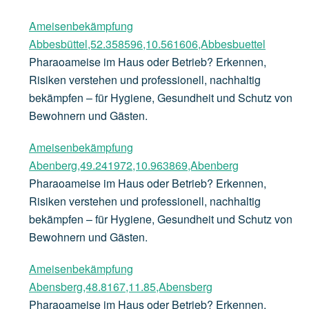
Ameisenbekämpfung
Abbesbüttel,52.358596,10.561606,Abbesbuettel
Pharaoameise im Haus oder Betrieb? Erkennen,
Risiken verstehen und professionell, nachhaltig
bekämpfen – für Hygiene, Gesundheit und Schutz von
Bewohnern und Gästen.
Ameisenbekämpfung
Abenberg,49.241972,10.963869,Abenberg
Pharaoameise im Haus oder Betrieb? Erkennen,
Risiken verstehen und professionell, nachhaltig
bekämpfen – für Hygiene, Gesundheit und Schutz von
Bewohnern und Gästen.
Ameisenbekämpfung
Abensberg,48.8167,11.85,Abensberg
Pharaoameise im Haus oder Betrieb? Erkennen,