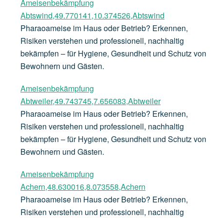
Ameisenbekämpfung
Abtswind,49.770141,10.374526,Abtswind
Pharaoameise im Haus oder Betrieb? Erkennen,
Risiken verstehen und professionell, nachhaltig
bekämpfen – für Hygiene, Gesundheit und Schutz von
Bewohnern und Gästen.
Ameisenbekämpfung
Abtweiler,49.743745,7.656083,Abtweiler
Pharaoameise im Haus oder Betrieb? Erkennen,
Risiken verstehen und professionell, nachhaltig
bekämpfen – für Hygiene, Gesundheit und Schutz von
Bewohnern und Gästen.
Ameisenbekämpfung
Achern,48.630016,8.073558,Achern
Pharaoameise im Haus oder Betrieb? Erkennen,
Risiken verstehen und professionell, nachhaltig