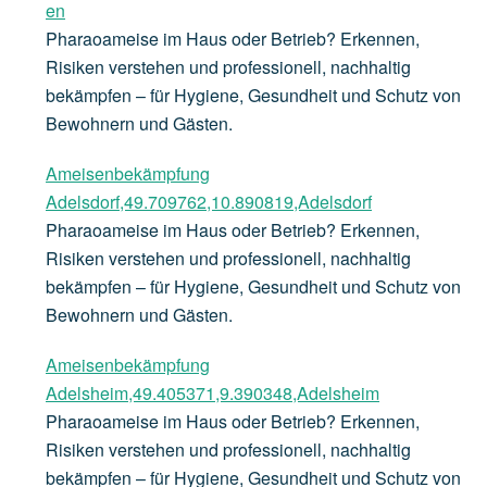
en
Pharaoameise im Haus oder Betrieb? Erkennen,
Risiken verstehen und professionell, nachhaltig
bekämpfen – für Hygiene, Gesundheit und Schutz von
Bewohnern und Gästen.
Ameisenbekämpfung
Adelsdorf,49.709762,10.890819,Adelsdorf
Pharaoameise im Haus oder Betrieb? Erkennen,
Risiken verstehen und professionell, nachhaltig
bekämpfen – für Hygiene, Gesundheit und Schutz von
Bewohnern und Gästen.
Ameisenbekämpfung
Adelsheim,49.405371,9.390348,Adelsheim
Pharaoameise im Haus oder Betrieb? Erkennen,
Risiken verstehen und professionell, nachhaltig
bekämpfen – für Hygiene, Gesundheit und Schutz von