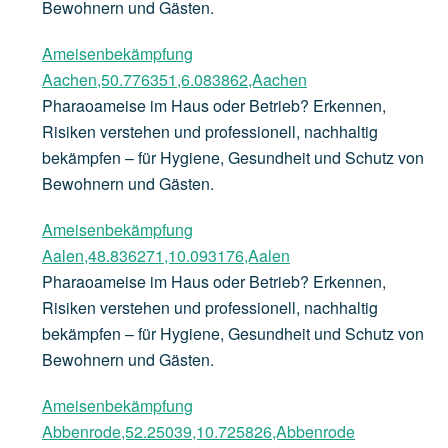
Bewohnern und Gästen.
Ameisenbekämpfung
Aachen,50.776351,6.083862,Aachen
Pharaoameise im Haus oder Betrieb? Erkennen,
Risiken verstehen und professionell, nachhaltig
bekämpfen – für Hygiene, Gesundheit und Schutz von
Bewohnern und Gästen.
Ameisenbekämpfung
Aalen,48.836271,10.093176,Aalen
Pharaoameise im Haus oder Betrieb? Erkennen,
Risiken verstehen und professionell, nachhaltig
bekämpfen – für Hygiene, Gesundheit und Schutz von
Bewohnern und Gästen.
Ameisenbekämpfung
Abbenrode,52.25039,10.725826,Abbenrode