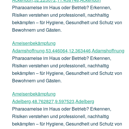
Pharaoameise im Haus oder Betrieb? Erkennen,
Risiken verstehen und professionell, nachhaltig
bekämpfen – für Hygiene, Gesundheit und Schutz von
Bewohnern und Gästen.
Ameisenbekämpfung
Adamshoffnung,53.446064,12.363446,Adamshoffnung
Pharaoameise im Haus oder Betrieb? Erkennen,
Risiken verstehen und professionell, nachhaltig
bekämpfen – für Hygiene, Gesundheit und Schutz von
Bewohnern und Gästen.
Ameisenbekämpfung
Adelberg,48.762827,9.597523,Adelberg
Pharaoameise im Haus oder Betrieb? Erkennen,
Risiken verstehen und professionell, nachhaltig
bekämpfen – für Hygiene, Gesundheit und Schutz von