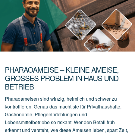
PHARAOAMEISE – KLEINE AMEISE,
GROSSES PROBLEM IN HAUS UND B
ETRIEB
Pharaoameisen sind winzig, heimlich und schwer zu
kontrollieren. Genau das macht sie für Privathaushalte,
Gastronomie, Pflegeeinrichtungen und
Lebensmittelbetriebe so riskant. Wer den Befall früh
erkennt und versteht, wie diese Ameisen leben, spart Zeit,