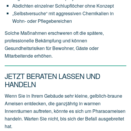
Abdichten einzelner Schlupflöcher ohne Konzept
„Selbstversuche“ mit aggressiven Chemikalien in
Wohn- oder Pflegebereichen
Solche Maßnahmen erschweren oft die spätere,
professionelle Bekämpfung und können
Gesundheitsrisiken für Bewohner, Gäste oder
Mitarbeitende erhöhen.
JETZT BERATEN LASSEN UND
HANDELN
Wenn Sie in Ihrem Gebäude sehr kleine, gelblich-braune
Ameisen entdecken, die ganzjährig in warmen
Innenräumen auftreten, könnte es sich um Pharaoameisen
handeln. Warten Sie nicht, bis sich der Befall ausgebreitet
hat.