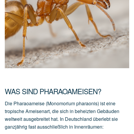
WAS SIND PHARAOAMEISEN?
Die Pharaoameise (Monomorium pharaonis) ist eine
tropische Ameisenart, die sich in beheizten Gebäuden
weltweit ausgebreitet hat. In Deutschland überlebt sie
ganzjährig fast ausschließlich in Innenräumen: