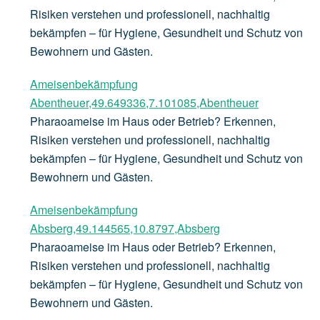
Risiken verstehen und professionell, nachhaltig
bekämpfen – für Hygiene, Gesundheit und Schutz von
Bewohnern und Gästen.
Ameisenbekämpfung
Abentheuer,49.649336,7.101085,Abentheuer
Pharaoameise im Haus oder Betrieb? Erkennen,
Risiken verstehen und professionell, nachhaltig
bekämpfen – für Hygiene, Gesundheit und Schutz von
Bewohnern und Gästen.
Ameisenbekämpfung
Absberg,49.144565,10.8797,Absberg
Pharaoameise im Haus oder Betrieb? Erkennen,
Risiken verstehen und professionell, nachhaltig
bekämpfen – für Hygiene, Gesundheit und Schutz von
Bewohnern und Gästen.