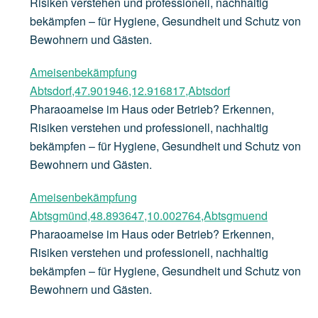
Risiken verstehen und professionell, nachhaltig
bekämpfen – für Hygiene, Gesundheit und Schutz von
Bewohnern und Gästen.
Ameisenbekämpfung
Abtsdorf,47.901946,12.916817,Abtsdorf
Pharaoameise im Haus oder Betrieb? Erkennen,
Risiken verstehen und professionell, nachhaltig
bekämpfen – für Hygiene, Gesundheit und Schutz von
Bewohnern und Gästen.
Ameisenbekämpfung
Abtsgmünd,48.893647,10.002764,Abtsgmuend
Pharaoameise im Haus oder Betrieb? Erkennen,
Risiken verstehen und professionell, nachhaltig
bekämpfen – für Hygiene, Gesundheit und Schutz von
Bewohnern und Gästen.