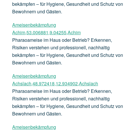
bekämpfen – für Hygiene, Gesundheit und Schutz von
Bewohnern und Gästen.
Ameisenbekämpfung
Achim,53.006881,9.04255,Achim
Pharaoameise im Haus oder Betrieb? Erkennen,
Risiken verstehen und professionell, nachhaltig
bekämpfen – für Hygiene, Gesundheit und Schutz von
Bewohnern und Gästen.
Ameisenbekämpfung
Achslach,48.972418,12.934902,Achslach
Pharaoameise im Haus oder Betrieb? Erkennen,
Risiken verstehen und professionell, nachhaltig
bekämpfen – für Hygiene, Gesundheit und Schutz von
Bewohnern und Gästen.
Ameisenbekämpfung