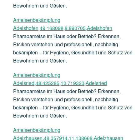
Bewohnern und Gästen.
Ameisenbekämpfung
Adelshofen,49.168098,8.890705,Adelshofen
Pharaoameise im Haus oder Betrieb? Erkennen,
Risiken verstehen und professionell, nachhaltig
bekämpfen – für Hygiene, Gesundheit und Schutz von
Bewohnern und Gästen.
Ameisenbekämpfung
Adelsried,48.425285,10.719323,Adelsried
Pharaoameise im Haus oder Betrieb? Erkennen,
Risiken verstehen und professionell, nachhaltig
bekämpfen – für Hygiene, Gesundheit und Schutz von
Bewohnern und Gästen.
Ameisenbekämpfung
Adelzhausen,48.357914,11.138668,Adelzhausen