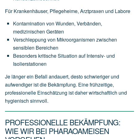
Für Krankenhäuser, Pflegeheime, Arztpraxen und Labore
Kontamination von Wunden, Verbänden,
medizinischen Geräten
Verschleppung von Mikroorganismen zwischen
sensiblen Bereichen
Besonders kritische Situation auf Intensiv- und
Isolierstationen
Je länger ein Befall andauert, desto schwieriger und
aufwendiger ist die Bekämpfung. Eine frühzeitige,
professionelle Einschätzung ist daher wirtschaftlich und
hygienisch sinnvoll.
PROFESSIONELLE BEKÄMPFUNG:
WIE WIR BEI PHARAOAMEISEN