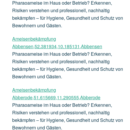
Pharaoameise im Haus oder Betrieb? Erkennen,
Risiken verstehen und professionell, nachhaltig
bekämpfen – für Hygiene, Gesundheit und Schutz von
Bewohnern und Gästen.
Ameisenbekämpfung
Abbensen,52.381934,10.185131,Abbensen
Pharaoameise im Haus oder Betrieb? Erkennen,
Risiken verstehen und professionell, nachhaltig
bekämpfen – für Hygiene, Gesundheit und Schutz von
Bewohnern und Gästen.
Ameisenbekämpfung
Abberode,51.615669,11.290555,Abberode
Pharaoameise im Haus oder Betrieb? Erkennen,
Risiken verstehen und professionell, nachhaltig
bekämpfen – für Hygiene, Gesundheit und Schutz von
Bewohnern und Gästen.