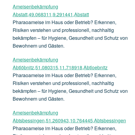
Ameisenbekämpfung
Abstatt,49.068311,9.291441,Abstatt
Pharaoameise im Haus oder Betrieb? Erkennen,
Risiken verstehen und professionell, nachhaltig
bekämpfen – für Hygiene, Gesundheit und Schutz von
Bewohnern und Gästen.
Ameisenbekämpfung
Abtlöbnitz,51.080315,11.718918,Abtloebnitz
Pharaoameise im Haus oder Betrieb? Erkennen,
Risiken verstehen und professionell, nachhaltig
bekämpfen – für Hygiene, Gesundheit und Schutz von
Bewohnern und Gästen.
Ameisenbekämpfung
Abtsbessingen,51.260943,10.764445,Abtsbessingen
Pharaoameise im Haus oder Betrieb? Erkennen,