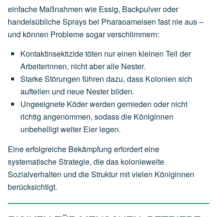
einfache Maßnahmen wie Essig, Backpulver oder
handelsübliche Sprays bei Pharaoameisen fast nie aus –
und können Probleme sogar verschlimmern:
Kontaktinsektizide töten nur einen kleinen Teil der
Arbeiterinnen, nicht aber alle Nester.
Starke Störungen führen dazu, dass Kolonien sich
aufteilen und neue Nester bilden.
Ungeeignete Köder werden gemieden oder nicht
richtig angenommen, sodass die Königinnen
unbehelligt weiter Eier legen.
Eine erfolgreiche Bekämpfung erfordert eine
systematische Strategie, die das kolonieweite
Sozialverhalten und die Struktur mit vielen Königinnen
berücksichtigt.