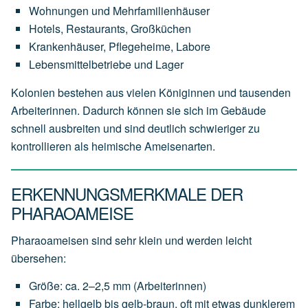
Wohnungen und Mehrfamilienhäuser
Hotels, Restaurants, Großküchen
Krankenhäuser, Pflegeheime, Labore
Lebensmittelbetriebe und Lager
Kolonien bestehen aus vielen Königinnen und tausenden
Arbeiterinnen. Dadurch können sie sich im Gebäude
schnell ausbreiten und sind deutlich schwieriger zu
kontrollieren als heimische Ameisenarten.
ERKENNUNGSMERKMALE DER
PHARAOAMEISE
Pharaoameisen sind sehr klein und werden leicht
übersehen:
Größe: ca. 2–2,5 mm (Arbeiterinnen)
Farbe: hellgelb bis gelb-braun, oft mit etwas dunklerem