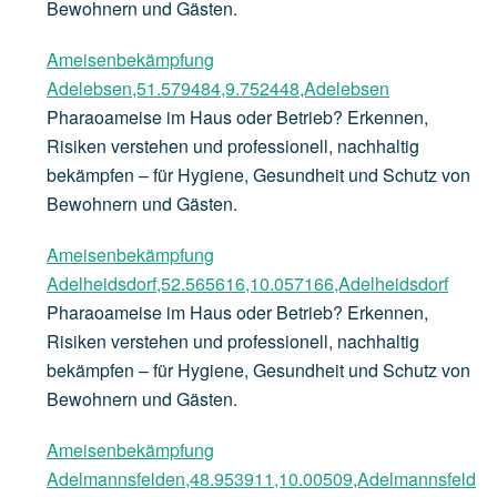
Bewohnern und Gästen.
Ameisenbekämpfung
Adelebsen,51.579484,9.752448,Adelebsen
Pharaoameise im Haus oder Betrieb? Erkennen,
Risiken verstehen und professionell, nachhaltig
bekämpfen – für Hygiene, Gesundheit und Schutz von
Bewohnern und Gästen.
Ameisenbekämpfung
Adelheidsdorf,52.565616,10.057166,Adelheidsdorf
Pharaoameise im Haus oder Betrieb? Erkennen,
Risiken verstehen und professionell, nachhaltig
bekämpfen – für Hygiene, Gesundheit und Schutz von
Bewohnern und Gästen.
Ameisenbekämpfung
Adelmannsfelden,48.953911,10.00509,Adelmannsfeld