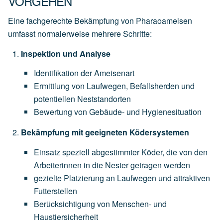
VORGEHEN
Eine fachgerechte Bekämpfung von Pharaoameisen
umfasst normalerweise mehrere Schritte:
Inspektion und Analyse
Identifikation der Ameisenart
Ermittlung von Laufwegen, Befallsherden und
potentiellen Neststandorten
Bewertung von Gebäude- und Hygienesituation
Bekämpfung mit geeigneten Ködersystemen
Einsatz speziell abgestimmter Köder, die von den
Arbeiterinnen in die Nester getragen werden
gezielte Platzierung an Laufwegen und attraktiven
Futterstellen
Berücksichtigung von Menschen- und
Haustiersicherheit