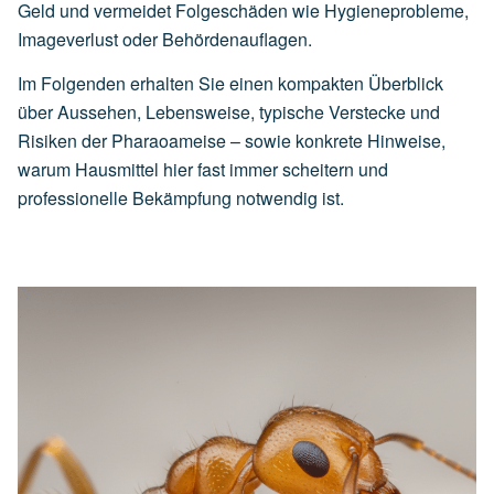
Geld und vermeidet Folgeschäden wie Hygieneprobleme,
Imageverlust oder Behördenauflagen.
Im Folgenden erhalten Sie einen kompakten Überblick
über Aussehen, Lebensweise, typische Verstecke und
Risiken der Pharaoameise – sowie konkrete Hinweise,
warum Hausmittel hier fast immer scheitern und
professionelle Bekämpfung notwendig ist.