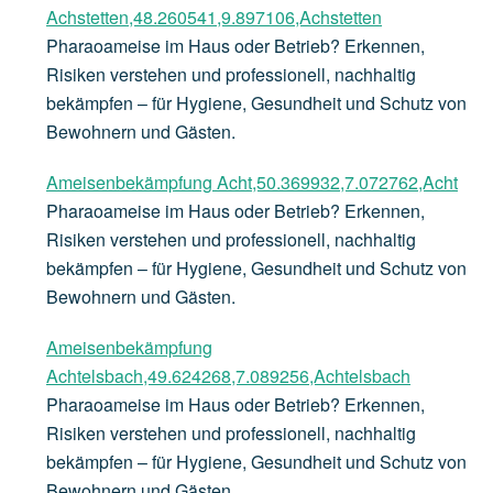
Achstetten,48.260541,9.897106,Achstetten
Pharaoameise im Haus oder Betrieb? Erkennen,
Risiken verstehen und professionell, nachhaltig
bekämpfen – für Hygiene, Gesundheit und Schutz von
Bewohnern und Gästen.
Ameisenbekämpfung Acht,50.369932,7.072762,Acht
Pharaoameise im Haus oder Betrieb? Erkennen,
Risiken verstehen und professionell, nachhaltig
bekämpfen – für Hygiene, Gesundheit und Schutz von
Bewohnern und Gästen.
Ameisenbekämpfung
Achtelsbach,49.624268,7.089256,Achtelsbach
Pharaoameise im Haus oder Betrieb? Erkennen,
Risiken verstehen und professionell, nachhaltig
bekämpfen – für Hygiene, Gesundheit und Schutz von
Bewohnern und Gästen.