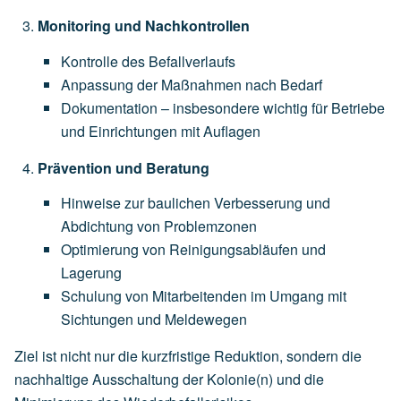
Monitoring und Nachkontrollen
Kontrolle des Befallverlaufs
Anpassung der Maßnahmen nach Bedarf
Dokumentation – insbesondere wichtig für Betriebe
und Einrichtungen mit Auflagen
Prävention und Beratung
Hinweise zur baulichen Verbesserung und
Abdichtung von Problemzonen
Optimierung von Reinigungsabläufen und
Lagerung
Schulung von Mitarbeitenden im Umgang mit
Sichtungen und Meldewegen
Ziel ist nicht nur die kurzfristige Reduktion, sondern die
nachhaltige Ausschaltung der Kolonie(n) und die