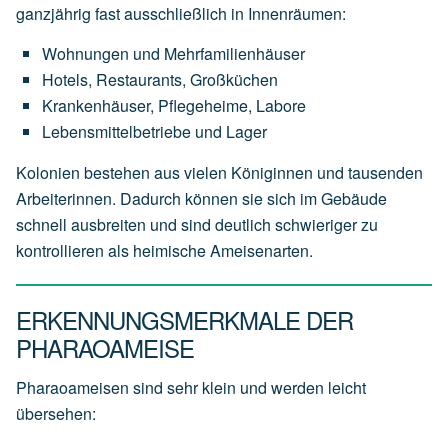
ganzjährig fast ausschließlich in Innenräumen:
Wohnungen und Mehrfamilienhäuser
Hotels, Restaurants, Großküchen
Krankenhäuser, Pflegeheime, Labore
Lebensmittelbetriebe und Lager
Kolonien bestehen aus vielen Königinnen und tausenden
Arbeiterinnen. Dadurch können sie sich im Gebäude
schnell ausbreiten und sind deutlich schwieriger zu
kontrollieren als heimische Ameisenarten.
ERKENNUNGSMERKMALE DER
PHARAOAMEISE
Pharaoameisen sind sehr klein und werden leicht
übersehen: