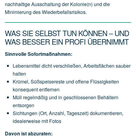
nachhaltige Ausschaltung der Kolonie(n) und die
Minimierung des Wiederbefallsrisikos.
WAS SIE SELBST TUN KÖNNEN – UND
WAS BESSER EIN PROFI ÜBERNIMMT
Sinnvolle Sofortmaßnahmen:
Lebensmittel dicht verschließen, Arbeitsflächen sauber
halten
Krümel, Süßspeisereste und offene Flüssigkeiten
konsequent entfernen
Müll regelmäßig und in geschlossenen Behältern
entsorgen
Sichtungen (Ort, Anzahl, Tageszeit) dokumentieren,
idealerweise mit Fotos
Davon ist abzuraten: