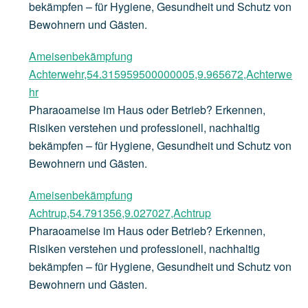
bekämpfen – für Hygiene, Gesundheit und Schutz von
Bewohnern und Gästen.
Ameisenbekämpfung
Achterwehr,54.315959500000005,9.965672,Achterwe
hr
Pharaoameise im Haus oder Betrieb? Erkennen,
Risiken verstehen und professionell, nachhaltig
bekämpfen – für Hygiene, Gesundheit und Schutz von
Bewohnern und Gästen.
Ameisenbekämpfung
Achtrup,54.791356,9.027027,Achtrup
Pharaoameise im Haus oder Betrieb? Erkennen,
Risiken verstehen und professionell, nachhaltig
bekämpfen – für Hygiene, Gesundheit und Schutz von
Bewohnern und Gästen.