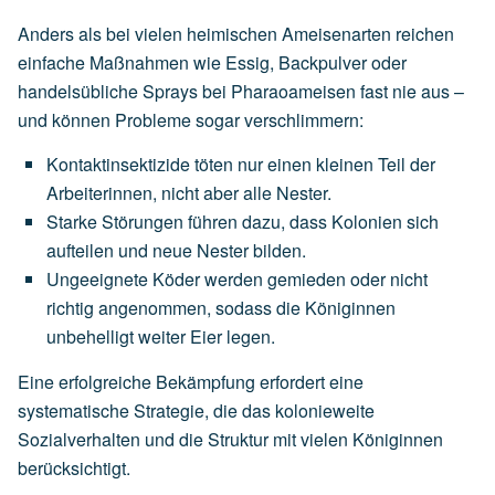
Anders als bei vielen heimischen Ameisenarten reichen
einfache Maßnahmen wie Essig, Backpulver oder
handelsübliche Sprays bei Pharaoameisen fast nie aus –
und können Probleme sogar verschlimmern:
Kontaktinsektizide töten nur einen kleinen Teil der
Arbeiterinnen, nicht aber alle Nester.
Starke Störungen führen dazu, dass Kolonien sich
aufteilen und neue Nester bilden.
Ungeeignete Köder werden gemieden oder nicht
richtig angenommen, sodass die Königinnen
unbehelligt weiter Eier legen.
Eine erfolgreiche Bekämpfung erfordert eine
systematische Strategie, die das kolonieweite
Sozialverhalten und die Struktur mit vielen Königinnen
berücksichtigt.