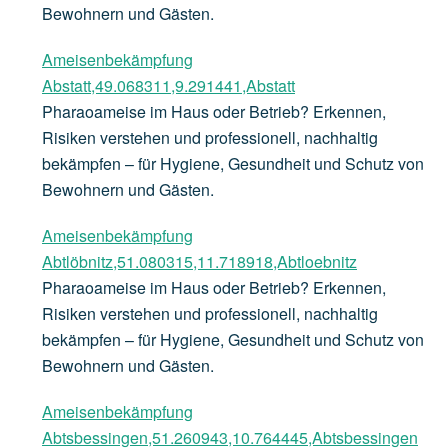
Bewohnern und Gästen.
Ameisenbekämpfung
Abstatt,49.068311,9.291441,Abstatt
Pharaoameise im Haus oder Betrieb? Erkennen,
Risiken verstehen und professionell, nachhaltig
bekämpfen – für Hygiene, Gesundheit und Schutz von
Bewohnern und Gästen.
Ameisenbekämpfung
Abtlöbnitz,51.080315,11.718918,Abtloebnitz
Pharaoameise im Haus oder Betrieb? Erkennen,
Risiken verstehen und professionell, nachhaltig
bekämpfen – für Hygiene, Gesundheit und Schutz von
Bewohnern und Gästen.
Ameisenbekämpfung
Abtsbessingen,51.260943,10.764445,Abtsbessingen