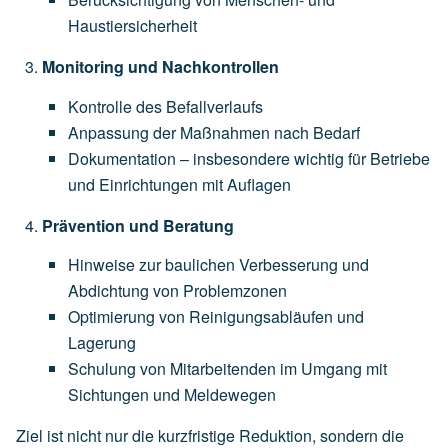
Haustiersicherheit
Monitoring und Nachkontrollen
Kontrolle des Befallverlaufs
Anpassung der Maßnahmen nach Bedarf
Dokumentation – insbesondere wichtig für Betriebe
und Einrichtungen mit Auflagen
Prävention und Beratung
Hinweise zur baulichen Verbesserung und
Abdichtung von Problemzonen
Optimierung von Reinigungsabläufen und
Lagerung
Schulung von Mitarbeitenden im Umgang mit
Sichtungen und Meldewegen
Ziel ist nicht nur die kurzfristige Reduktion, sondern die