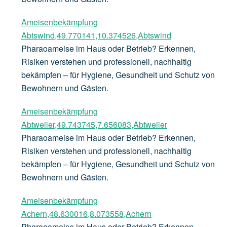
Ameisenbekämpfung
Abtswind,49.770141,10.374526,Abtswind
Pharaoameise im Haus oder Betrieb? Erkennen,
Risiken verstehen und professionell, nachhaltig
bekämpfen – für Hygiene, Gesundheit und Schutz von
Bewohnern und Gästen.
Ameisenbekämpfung
Abtweiler,49.743745,7.656083,Abtweiler
Pharaoameise im Haus oder Betrieb? Erkennen,
Risiken verstehen und professionell, nachhaltig
bekämpfen – für Hygiene, Gesundheit und Schutz von
Bewohnern und Gästen.
Ameisenbekämpfung
Achern,48.630016,8.073558,Achern
Pharaoameise im Haus oder Betrieb? Erkennen,