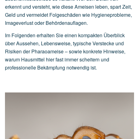
erkennt und versteht, wie diese Ameisen leben, spart Zeit,
Geld und vermeidet Folgeschäden wie Hygieneprobleme,
Imageverlust oder Behördenauflagen.
Im Folgenden erhalten Sie einen kompakten Überblick
über Aussehen, Lebensweise, typische Verstecke und
Risiken der Pharaoameise – sowie konkrete Hinweise,
warum Hausmittel hier fast immer scheitern und
professionelle Bekämpfung notwendig ist.