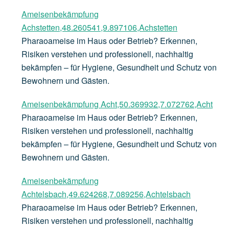
Ameisenbekämpfung
Achstetten,48.260541,9.897106,Achstetten
Pharaoameise im Haus oder Betrieb? Erkennen,
Risiken verstehen und professionell, nachhaltig
bekämpfen – für Hygiene, Gesundheit und Schutz von
Bewohnern und Gästen.
Ameisenbekämpfung Acht,50.369932,7.072762,Acht
Pharaoameise im Haus oder Betrieb? Erkennen,
Risiken verstehen und professionell, nachhaltig
bekämpfen – für Hygiene, Gesundheit und Schutz von
Bewohnern und Gästen.
Ameisenbekämpfung
Achtelsbach,49.624268,7.089256,Achtelsbach
Pharaoameise im Haus oder Betrieb? Erkennen,
Risiken verstehen und professionell, nachhaltig