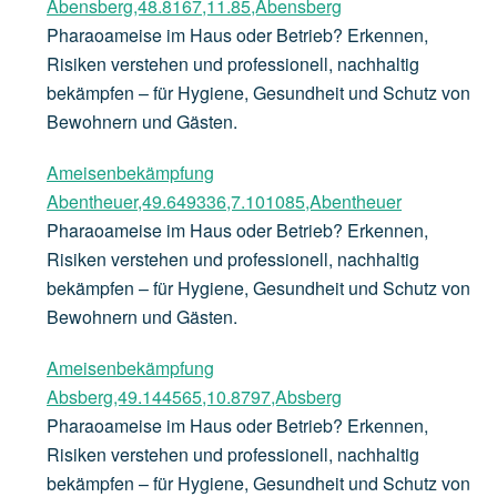
Abensberg,48.8167,11.85,Abensberg
Pharaoameise im Haus oder Betrieb? Erkennen,
Risiken verstehen und professionell, nachhaltig
bekämpfen – für Hygiene, Gesundheit und Schutz von
Bewohnern und Gästen.
Ameisenbekämpfung
Abentheuer,49.649336,7.101085,Abentheuer
Pharaoameise im Haus oder Betrieb? Erkennen,
Risiken verstehen und professionell, nachhaltig
bekämpfen – für Hygiene, Gesundheit und Schutz von
Bewohnern und Gästen.
Ameisenbekämpfung
Absberg,49.144565,10.8797,Absberg
Pharaoameise im Haus oder Betrieb? Erkennen,
Risiken verstehen und professionell, nachhaltig
bekämpfen – für Hygiene, Gesundheit und Schutz von