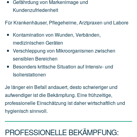
Gefährdung von Markenimage und
Kundenzufriedenheit
Für Krankenhäuser, Pflegeheime, Arztpraxen und Labore
Kontamination von Wunden, Verbänden,
medizinischen Geräten
Verschleppung von Mikroorganismen zwischen
sensiblen Bereichen
Besonders kritische Situation auf Intensiv- und
Isolierstationen
Je länger ein Befall andauert, desto schwieriger und
aufwendiger ist die Bekämpfung. Eine frühzeitige,
professionelle Einschätzung ist daher wirtschaftlich und
hygienisch sinnvoll.
PROFESSIONELLE BEKÄMPFUNG: