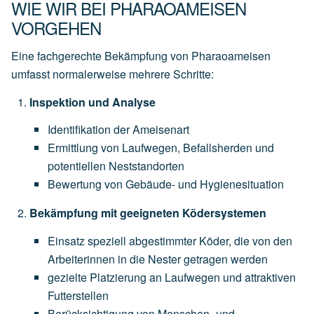
WIE WIR BEI PHARAOAMEISEN
VORGEHEN
Eine fachgerechte Bekämpfung von Pharaoameisen
umfasst normalerweise mehrere Schritte:
Inspektion und Analyse
Identifikation der Ameisenart
Ermittlung von Laufwegen, Befallsherden und
potentiellen Neststandorten
Bewertung von Gebäude- und Hygienesituation
Bekämpfung mit geeigneten Ködersystemen
Einsatz speziell abgestimmter Köder, die von den
Arbeiterinnen in die Nester getragen werden
gezielte Platzierung an Laufwegen und attraktiven
Futterstellen
Berücksichtigung von Menschen- und