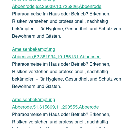
Abbenrode,52.25039,10.725826,Abbenrode
Pharaoameise im Haus oder Betrieb? Erkennen,
Risiken verstehen und professionell, nachhaltig
bekämpfen – für Hygiene, Gesundheit und Schutz von
Bewohnern und Gästen.
Ameisenbekämpfung
Abbensen,52.381934,10.185131,Abbensen
Pharaoameise im Haus oder Betrieb? Erkennen,
Risiken verstehen und professionell, nachhaltig
bekämpfen – für Hygiene, Gesundheit und Schutz von
Bewohnern und Gästen.
Ameisenbekämpfung
Abberode,51.615669,11.290555,Abberode
Pharaoameise im Haus oder Betrieb? Erkennen,
Risiken verstehen und professionell, nachhaltig