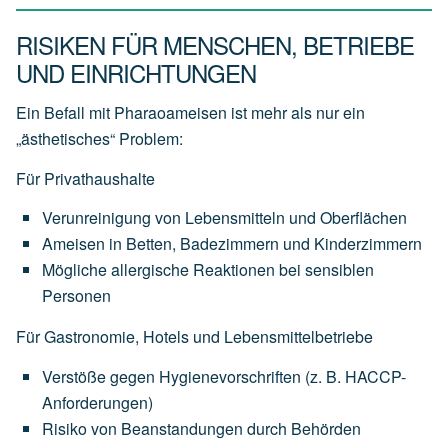
RISIKEN FÜR MENSCHEN, BETRIEBE
UND EINRICHTUNGEN
Ein Befall mit Pharaoameisen ist mehr als nur ein
„ästhetisches“ Problem:
Für Privathaushalte
Verunreinigung von Lebensmitteln und Oberflächen
Ameisen in Betten, Badezimmern und Kinderzimmern
Mögliche allergische Reaktionen bei sensiblen
Personen
Für Gastronomie, Hotels und Lebensmittelbetriebe
Verstöße gegen Hygienevorschriften (z. B. HACCP-
Anforderungen)
Risiko von Beanstandungen durch Behörden