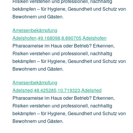
Risiken verstehen und professionell, nachhaltig
bekämpfen – für Hygiene, Gesundheit und Schutz von
Bewohnern und Gästen.
Ameisenbekämpfung
Adelshofen,49.168098,8.890705,Adelshofen
Pharaoameise im Haus oder Betrieb? Erkennen,
Risiken verstehen und professionell, nachhaltig
bekämpfen – für Hygiene, Gesundheit und Schutz von
Bewohnern und Gästen.
Ameisenbekämpfung
Adelsried,48.425285,10.719323,Adelsried
Pharaoameise im Haus oder Betrieb? Erkennen,
Risiken verstehen und professionell, nachhaltig
bekämpfen – für Hygiene, Gesundheit und Schutz von
Bewohnern und Gästen.