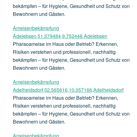
bekämpfen – für Hygiene, Gesundheit und Schutz von
Bewohnern und Gästen.
Ameisenbekämpfung
Adelebsen,51.579484,9.752448,Adelebsen
Pharaoameise im Haus oder Betrieb? Erkennen,
Risiken verstehen und professionell, nachhaltig
bekämpfen – für Hygiene, Gesundheit und Schutz von
Bewohnern und Gästen.
Ameisenbekämpfung
Adelheidsdorf,52.565616,10.057166,Adelheidsdorf
Pharaoameise im Haus oder Betrieb? Erkennen,
Risiken verstehen und professionell, nachhaltig
bekämpfen – für Hygiene, Gesundheit und Schutz von
Bewohnern und Gästen.
Ameisenbekämpfung