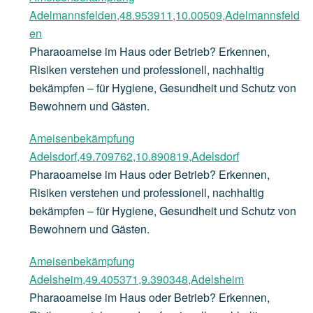
Adelmannsfelden,48.953911,10.00509,Adelmannsfeld
en
Pharaoameise im Haus oder Betrieb? Erkennen,
Risiken verstehen und professionell, nachhaltig
bekämpfen – für Hygiene, Gesundheit und Schutz von
Bewohnern und Gästen.
Ameisenbekämpfung
Adelsdorf,49.709762,10.890819,Adelsdorf
Pharaoameise im Haus oder Betrieb? Erkennen,
Risiken verstehen und professionell, nachhaltig
bekämpfen – für Hygiene, Gesundheit und Schutz von
Bewohnern und Gästen.
Ameisenbekämpfung
Adelsheim,49.405371,9.390348,Adelsheim
Pharaoameise im Haus oder Betrieb? Erkennen,