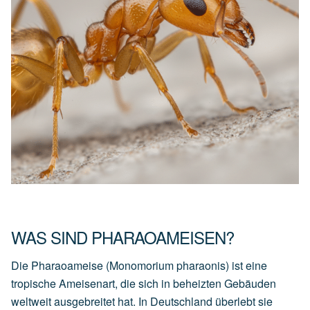
WAS SIND PHARAOAMEISEN?
Die Pharaoameise (Monomorium pharaonis) ist eine
tropische Ameisenart, die sich in beheizten Gebäuden
weltweit ausgebreitet hat. In Deutschland überlebt sie