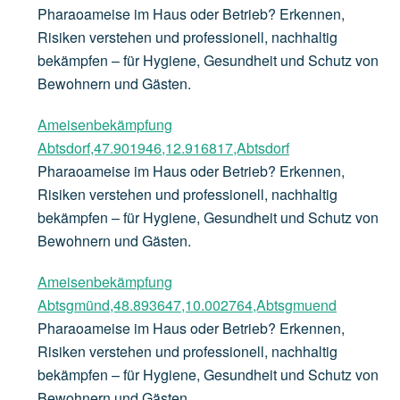
Pharaoameise im Haus oder Betrieb? Erkennen,
Risiken verstehen und professionell, nachhaltig
bekämpfen – für Hygiene, Gesundheit und Schutz von
Bewohnern und Gästen.
Ameisenbekämpfung
Abtsdorf,47.901946,12.916817,Abtsdorf
Pharaoameise im Haus oder Betrieb? Erkennen,
Risiken verstehen und professionell, nachhaltig
bekämpfen – für Hygiene, Gesundheit und Schutz von
Bewohnern und Gästen.
Ameisenbekämpfung
Abtsgmünd,48.893647,10.002764,Abtsgmuend
Pharaoameise im Haus oder Betrieb? Erkennen,
Risiken verstehen und professionell, nachhaltig
bekämpfen – für Hygiene, Gesundheit und Schutz von
Bewohnern und Gästen.