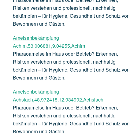
Risiken verstehen und professionell, nachhaltig
bekämpfen – für Hygiene, Gesundheit und Schutz von
Bewohnern und Gästen.
Ameisenbekämpfung
Achim,53.006881,9.04255,Achim
Pharaoameise im Haus oder Betrieb? Erkennen,
Risiken verstehen und professionell, nachhaltig
bekämpfen – für Hygiene, Gesundheit und Schutz von
Bewohnern und Gästen.
Ameisenbekämpfung
Achslach,48.972418,12.934902,Achslach
Pharaoameise im Haus oder Betrieb? Erkennen,
Risiken verstehen und professionell, nachhaltig
bekämpfen – für Hygiene, Gesundheit und Schutz von
Bewohnern und Gästen.