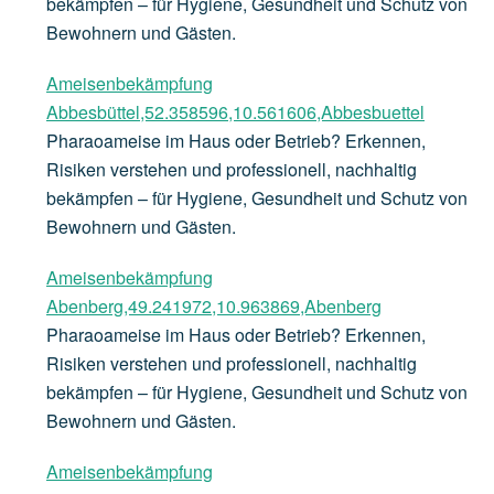
bekämpfen – für Hygiene, Gesundheit und Schutz von
Bewohnern und Gästen.
Ameisenbekämpfung
Abbesbüttel,52.358596,10.561606,Abbesbuettel
Pharaoameise im Haus oder Betrieb? Erkennen,
Risiken verstehen und professionell, nachhaltig
bekämpfen – für Hygiene, Gesundheit und Schutz von
Bewohnern und Gästen.
Ameisenbekämpfung
Abenberg,49.241972,10.963869,Abenberg
Pharaoameise im Haus oder Betrieb? Erkennen,
Risiken verstehen und professionell, nachhaltig
bekämpfen – für Hygiene, Gesundheit und Schutz von
Bewohnern und Gästen.
Ameisenbekämpfung