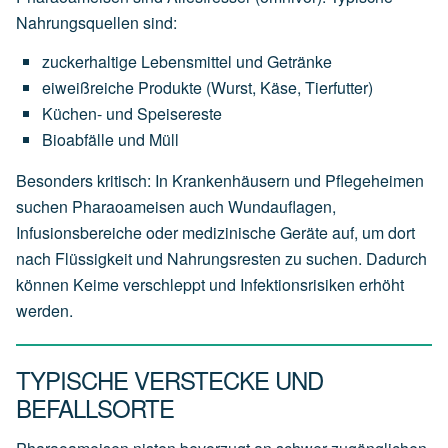
Nahrungsquellen sind:
zuckerhaltige Lebensmittel und Getränke
eiweißreiche Produkte (Wurst, Käse, Tierfutter)
Küchen- und Speisereste
Bioabfälle und Müll
Besonders kritisch: In Krankenhäusern und Pflegeheimen
suchen Pharaoameisen auch Wundauflagen,
Infusionsbereiche oder medizinische Geräte auf, um dort
nach Flüssigkeit und Nahrungsresten zu suchen. Dadurch
können Keime verschleppt und Infektionsrisiken erhöht
werden.
TYPISCHE VERSTECKE UND
BEFALLSORTE