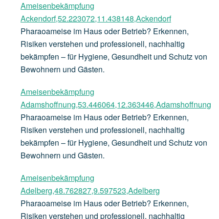
Ameisenbekämpfung
Ackendorf,52.223072,11.438148,Ackendorf
Pharaoameise im Haus oder Betrieb? Erkennen,
Risiken verstehen und professionell, nachhaltig
bekämpfen – für Hygiene, Gesundheit und Schutz von
Bewohnern und Gästen.
Ameisenbekämpfung
Adamshoffnung,53.446064,12.363446,Adamshoffnung
Pharaoameise im Haus oder Betrieb? Erkennen,
Risiken verstehen und professionell, nachhaltig
bekämpfen – für Hygiene, Gesundheit und Schutz von
Bewohnern und Gästen.
Ameisenbekämpfung
Adelberg,48.762827,9.597523,Adelberg
Pharaoameise im Haus oder Betrieb? Erkennen,
Risiken verstehen und professionell, nachhaltig