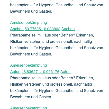
bekämpfen – für Hygiene, Gesundheit und Schutz von
Bewohnern und Gästen.
Ameisenbekämpfung
Aachen,50.776351,6.083862,Aachen
Pharaoameise im Haus oder Betrieb? Erkennen,
Risiken verstehen und professionell, nachhaltig
bekämpfen – für Hygiene, Gesundheit und Schutz von
Bewohnern und Gästen.
Ameisenbekämpfung
Aalen,48.836271,10.093176,Aalen
Pharaoameise im Haus oder Betrieb? Erkennen,
Risiken verstehen und professionell, nachhaltig
bekämpfen – für Hygiene, Gesundheit und Schutz von
Bewohnern und Gästen.
Ameisenbekämpfung