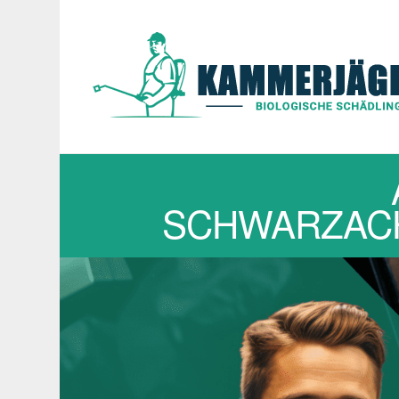
SCHWARZACH,