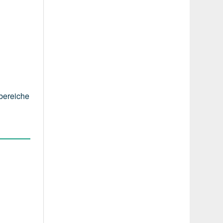
bereiche