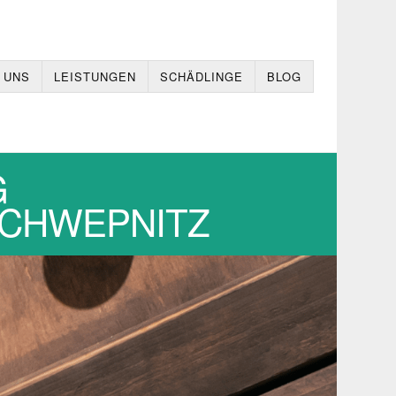
 UNS
LEISTUNGEN
SCHÄDLINGE
BLOG
G
,SCHWEPNITZ