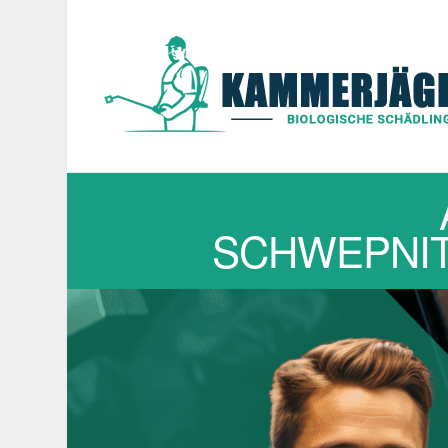
SCHWEPNITZ