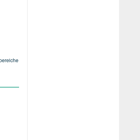
bereiche