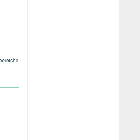
bereiche