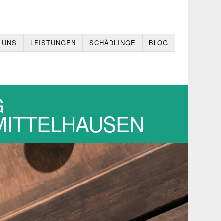
 UNS
LEISTUNGEN
SCHÄDLINGE
BLOG
G
,MITTELHAUSEN