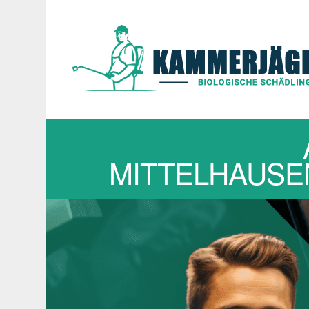
MITTELHAUSEN