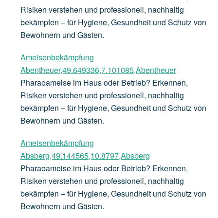
Risiken verstehen und professionell, nachhaltig
bekämpfen – für Hygiene, Gesundheit und Schutz von
Bewohnern und Gästen.
Ameisenbekämpfung
Abentheuer,49.649336,7.101085,Abentheuer
Pharaoameise im Haus oder Betrieb? Erkennen,
Risiken verstehen und professionell, nachhaltig
bekämpfen – für Hygiene, Gesundheit und Schutz von
Bewohnern und Gästen.
Ameisenbekämpfung
Absberg,49.144565,10.8797,Absberg
Pharaoameise im Haus oder Betrieb? Erkennen,
Risiken verstehen und professionell, nachhaltig
bekämpfen – für Hygiene, Gesundheit und Schutz von
Bewohnern und Gästen.