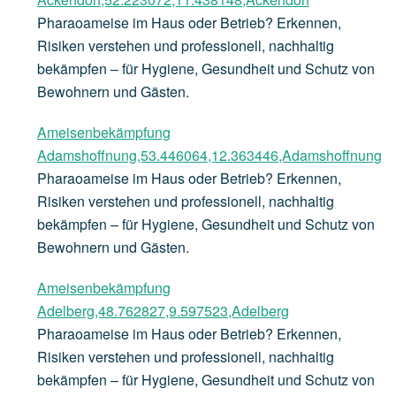
Pharaoameise im Haus oder Betrieb? Erkennen,
Risiken verstehen und professionell, nachhaltig
bekämpfen – für Hygiene, Gesundheit und Schutz von
Bewohnern und Gästen.
Ameisenbekämpfung
Adamshoffnung,53.446064,12.363446,Adamshoffnung
Pharaoameise im Haus oder Betrieb? Erkennen,
Risiken verstehen und professionell, nachhaltig
bekämpfen – für Hygiene, Gesundheit und Schutz von
Bewohnern und Gästen.
Ameisenbekämpfung
Adelberg,48.762827,9.597523,Adelberg
Pharaoameise im Haus oder Betrieb? Erkennen,
Risiken verstehen und professionell, nachhaltig
bekämpfen – für Hygiene, Gesundheit und Schutz von