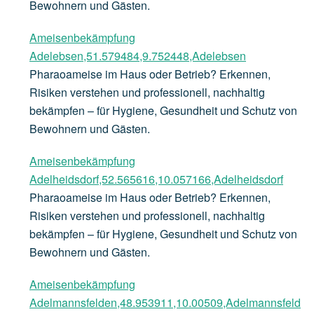
Bewohnern und Gästen.
Ameisenbekämpfung
Adelebsen,51.579484,9.752448,Adelebsen
Pharaoameise im Haus oder Betrieb? Erkennen,
Risiken verstehen und professionell, nachhaltig
bekämpfen – für Hygiene, Gesundheit und Schutz von
Bewohnern und Gästen.
Ameisenbekämpfung
Adelheidsdorf,52.565616,10.057166,Adelheidsdorf
Pharaoameise im Haus oder Betrieb? Erkennen,
Risiken verstehen und professionell, nachhaltig
bekämpfen – für Hygiene, Gesundheit und Schutz von
Bewohnern und Gästen.
Ameisenbekämpfung
Adelmannsfelden,48.953911,10.00509,Adelmannsfeld