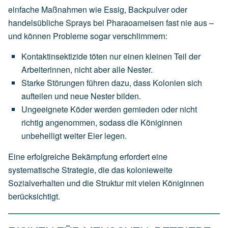
einfache Maßnahmen wie Essig, Backpulver oder
handelsübliche Sprays bei Pharaoameisen fast nie aus –
und können Probleme sogar verschlimmern:
Kontaktinsektizide töten nur einen kleinen Teil der
Arbeiterinnen, nicht aber alle Nester.
Starke Störungen führen dazu, dass Kolonien sich
aufteilen und neue Nester bilden.
Ungeeignete Köder werden gemieden oder nicht
richtig angenommen, sodass die Königinnen
unbehelligt weiter Eier legen.
Eine erfolgreiche Bekämpfung erfordert eine
systematische Strategie, die das kolonieweite
Sozialverhalten und die Struktur mit vielen Königinnen
berücksichtigt.