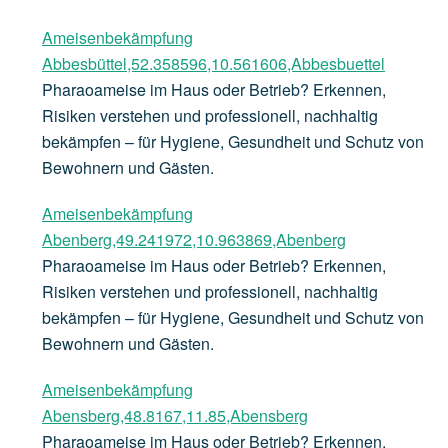
Ameisenbekämpfung
Abbesbüttel,52.358596,10.561606,Abbesbuettel
Pharaoameise im Haus oder Betrieb? Erkennen,
Risiken verstehen und professionell, nachhaltig
bekämpfen – für Hygiene, Gesundheit und Schutz von
Bewohnern und Gästen.
Ameisenbekämpfung
Abenberg,49.241972,10.963869,Abenberg
Pharaoameise im Haus oder Betrieb? Erkennen,
Risiken verstehen und professionell, nachhaltig
bekämpfen – für Hygiene, Gesundheit und Schutz von
Bewohnern und Gästen.
Ameisenbekämpfung
Abensberg,48.8167,11.85,Abensberg
Pharaoameise im Haus oder Betrieb? Erkennen,