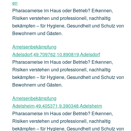
en
Pharaoameise im Haus oder Betrieb? Erkennen,
Risiken verstehen und professionell, nachhaltig
bekämpfen – für Hygiene, Gesundheit und Schutz von
Bewohnern und Gästen.
Ameisenbekämpfung
Adelsdorf,49.709762,10.890819,Adelsdorf
Pharaoameise im Haus oder Betrieb? Erkennen,
Risiken verstehen und professionell, nachhaltig
bekämpfen – für Hygiene, Gesundheit und Schutz von
Bewohnern und Gästen.
Ameisenbekämpfung
Adelsheim,49.405371,9.390348,Adelsheim
Pharaoameise im Haus oder Betrieb? Erkennen,
Risiken verstehen und professionell, nachhaltig
bekämpfen – für Hygiene, Gesundheit und Schutz von