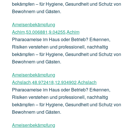
bekämpfen – für Hygiene, Gesundheit und Schutz von
Bewohnern und Gästen.
Ameisenbekämpfung
Achim,53.006881,9.04255,Achim
Pharaoameise im Haus oder Betrieb? Erkennen,
Risiken verstehen und professionell, nachhaltig
bekämpfen – für Hygiene, Gesundheit und Schutz von
Bewohnern und Gästen.
Ameisenbekämpfung
Achslach,48.972418,12.934902,Achslach
Pharaoameise im Haus oder Betrieb? Erkennen,
Risiken verstehen und professionell, nachhaltig
bekämpfen – für Hygiene, Gesundheit und Schutz von
Bewohnern und Gästen.
Ameisenbekämpfung