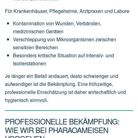
Für Krankenhäuser, Pflegeheime, Arztpraxen und Labore
Kontamination von Wunden, Verbänden,
medizinischen Geräten
Verschleppung von Mikroorganismen zwischen
sensiblen Bereichen
Besonders kritische Situation auf Intensiv- und
Isolierstationen
Je länger ein Befall andauert, desto schwieriger und
aufwendiger ist die Bekämpfung. Eine frühzeitige,
professionelle Einschätzung ist daher wirtschaftlich und
hygienisch sinnvoll.
PROFESSIONELLE BEKÄMPFUNG:
WIE WIR BEI PHARAOAMEISEN