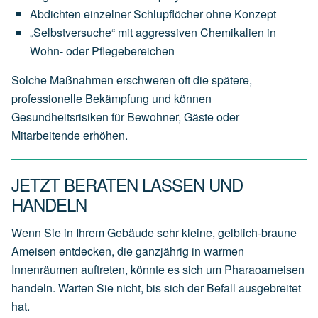
Abdichten einzelner Schlupflöcher ohne Konzept
„Selbstversuche“ mit aggressiven Chemikalien in
Wohn- oder Pflegebereichen
Solche Maßnahmen erschweren oft die spätere,
professionelle Bekämpfung und können
Gesundheitsrisiken für Bewohner, Gäste oder
Mitarbeitende erhöhen.
JETZT BERATEN LASSEN UND
HANDELN
Wenn Sie in Ihrem Gebäude sehr kleine, gelblich-braune
Ameisen entdecken, die ganzjährig in warmen
Innenräumen auftreten, könnte es sich um Pharaoameisen
handeln. Warten Sie nicht, bis sich der Befall ausgebreitet
hat.