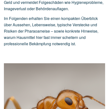
Geld und vermeidet Folgeschäden wie Hygieneprobleme,
Imageverlust oder Behördenauflagen.
Im Folgenden erhalten Sie einen kompakten Überblick
über Aussehen, Lebensweise, typische Verstecke und
Risiken der Pharaoameise – sowie konkrete Hinweise,
warum Hausmittel hier fast immer scheitern und
professionelle Bekämpfung notwendig ist.