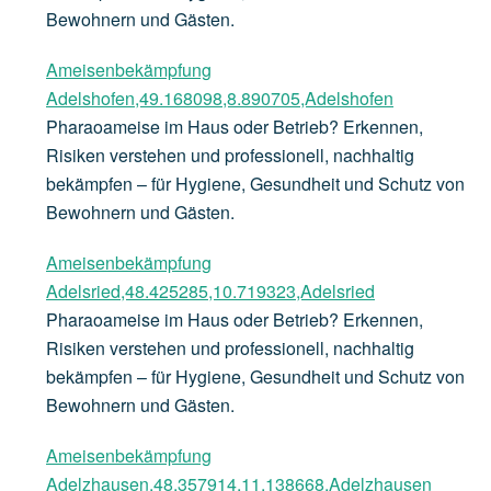
Bewohnern und Gästen.
Ameisenbekämpfung
Adelshofen,49.168098,8.890705,Adelshofen
Pharaoameise im Haus oder Betrieb? Erkennen,
Risiken verstehen und professionell, nachhaltig
bekämpfen – für Hygiene, Gesundheit und Schutz von
Bewohnern und Gästen.
Ameisenbekämpfung
Adelsried,48.425285,10.719323,Adelsried
Pharaoameise im Haus oder Betrieb? Erkennen,
Risiken verstehen und professionell, nachhaltig
bekämpfen – für Hygiene, Gesundheit und Schutz von
Bewohnern und Gästen.
Ameisenbekämpfung
Adelzhausen,48.357914,11.138668,Adelzhausen