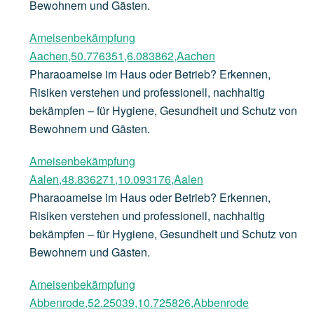
Bewohnern und Gästen.
Ameisenbekämpfung
Aachen,50.776351,6.083862,Aachen
Pharaoameise im Haus oder Betrieb? Erkennen,
Risiken verstehen und professionell, nachhaltig
bekämpfen – für Hygiene, Gesundheit und Schutz von
Bewohnern und Gästen.
Ameisenbekämpfung
Aalen,48.836271,10.093176,Aalen
Pharaoameise im Haus oder Betrieb? Erkennen,
Risiken verstehen und professionell, nachhaltig
bekämpfen – für Hygiene, Gesundheit und Schutz von
Bewohnern und Gästen.
Ameisenbekämpfung
Abbenrode,52.25039,10.725826,Abbenrode