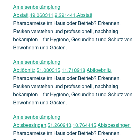
Ameisenbekämpfung
Abstatt,49.068311,9.291441,Abstatt
Pharaoameise im Haus oder Betrieb? Erkennen,
Risiken verstehen und professionell, nachhaltig
bekämpfen – für Hygiene, Gesundheit und Schutz von
Bewohnern und Gästen.
Ameisenbekämpfung
Abtlöbnitz,51.080315,11.718918,Abtloebnitz
Pharaoameise im Haus oder Betrieb? Erkennen,
Risiken verstehen und professionell, nachhaltig
bekämpfen – für Hygiene, Gesundheit und Schutz von
Bewohnern und Gästen.
Ameisenbekämpfung
Abtsbessingen,51.260943,10.764445,Abtsbessingen
Pharaoameise im Haus oder Betrieb? Erkennen,