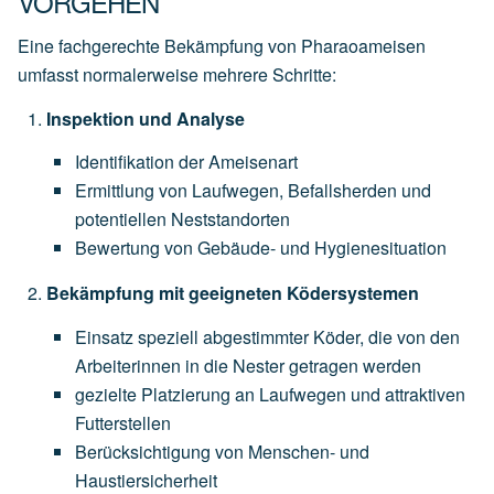
VORGEHEN
Eine fachgerechte Bekämpfung von Pharaoameisen
umfasst normalerweise mehrere Schritte:
Inspektion und Analyse
Identifikation der Ameisenart
Ermittlung von Laufwegen, Befallsherden und
potentiellen Neststandorten
Bewertung von Gebäude- und Hygienesituation
Bekämpfung mit geeigneten Ködersystemen
Einsatz speziell abgestimmter Köder, die von den
Arbeiterinnen in die Nester getragen werden
gezielte Platzierung an Laufwegen und attraktiven
Futterstellen
Berücksichtigung von Menschen- und
Haustiersicherheit