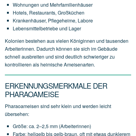
Wohnungen und Mehrfamilienhäuser
Hotels, Restaurants, Großküchen
Krankenhäuser, Pflegeheime, Labore
Lebensmittelbetriebe und Lager
Kolonien bestehen aus vielen Königinnen und tausenden
Arbeiterinnen. Dadurch können sie sich im Gebäude
schnell ausbreiten und sind deutlich schwieriger zu
kontrollieren als heimische Ameisenarten.
ERKENNUNGSMERKMALE DER
PHARAOAMEISE
Pharaoameisen sind sehr klein und werden leicht
übersehen:
Größe: ca. 2–2,5 mm (Arbeiterinnen)
Farbe: hellgelb bis gelb-braun, oft mit etwas dunklerem