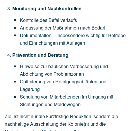
Monitoring und Nachkontrollen
Kontrolle des Befallverlaufs
Anpassung der Maßnahmen nach Bedarf
Dokumentation – insbesondere wichtig für Betriebe
und Einrichtungen mit Auflagen
Prävention und Beratung
Hinweise zur baulichen Verbesserung und
Abdichtung von Problemzonen
Optimierung von Reinigungsabläufen und
Lagerung
Schulung von Mitarbeitenden im Umgang mit
Sichtungen und Meldewegen
Ziel ist nicht nur die kurzfristige Reduktion, sondern die
nachhaltige Ausschaltung der Kolonie(n) und die