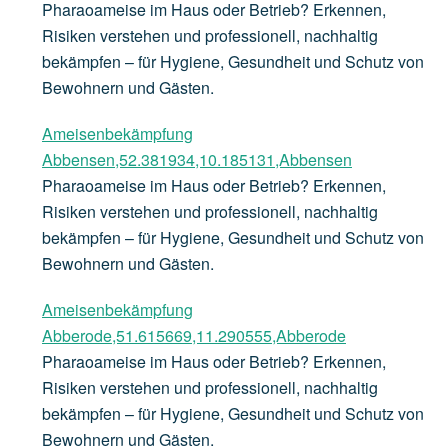
Pharaoameise im Haus oder Betrieb? Erkennen,
Risiken verstehen und professionell, nachhaltig
bekämpfen – für Hygiene, Gesundheit und Schutz von
Bewohnern und Gästen.
Ameisenbekämpfung
Abbensen,52.381934,10.185131,Abbensen
Pharaoameise im Haus oder Betrieb? Erkennen,
Risiken verstehen und professionell, nachhaltig
bekämpfen – für Hygiene, Gesundheit und Schutz von
Bewohnern und Gästen.
Ameisenbekämpfung
Abberode,51.615669,11.290555,Abberode
Pharaoameise im Haus oder Betrieb? Erkennen,
Risiken verstehen und professionell, nachhaltig
bekämpfen – für Hygiene, Gesundheit und Schutz von
Bewohnern und Gästen.