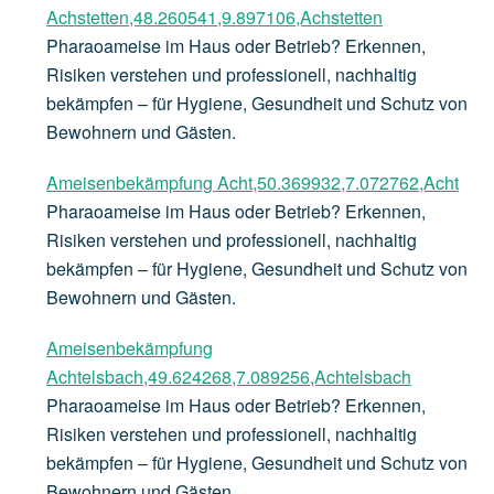
Achstetten,48.260541,9.897106,Achstetten
Pharaoameise im Haus oder Betrieb? Erkennen,
Risiken verstehen und professionell, nachhaltig
bekämpfen – für Hygiene, Gesundheit und Schutz von
Bewohnern und Gästen.
Ameisenbekämpfung Acht,50.369932,7.072762,Acht
Pharaoameise im Haus oder Betrieb? Erkennen,
Risiken verstehen und professionell, nachhaltig
bekämpfen – für Hygiene, Gesundheit und Schutz von
Bewohnern und Gästen.
Ameisenbekämpfung
Achtelsbach,49.624268,7.089256,Achtelsbach
Pharaoameise im Haus oder Betrieb? Erkennen,
Risiken verstehen und professionell, nachhaltig
bekämpfen – für Hygiene, Gesundheit und Schutz von
Bewohnern und Gästen.