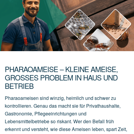
PHARAOAMEISE – KLEINE AMEISE,
GROSSES PROBLEM IN HAUS UND B
ETRIEB
Pharaoameisen sind winzig, heimlich und schwer zu
kontrollieren. Genau das macht sie für Privathaushalte,
Gastronomie, Pflegeeinrichtungen und
Lebensmittelbetriebe so riskant. Wer den Befall früh
erkennt und versteht, wie diese Ameisen leben, spart Zeit,