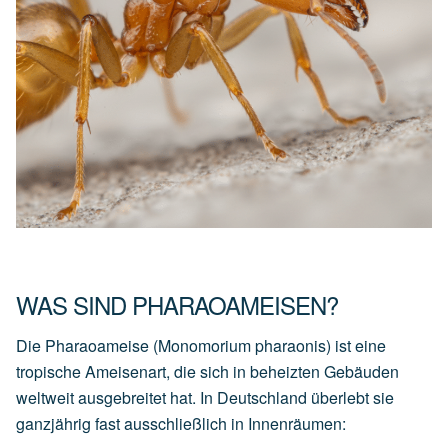
WAS SIND PHARAOAMEISEN?
Die Pharaoameise (Monomorium pharaonis) ist eine
tropische Ameisenart, die sich in beheizten Gebäuden
weltweit ausgebreitet hat. In Deutschland überlebt sie
ganzjährig fast ausschließlich in Innenräumen: