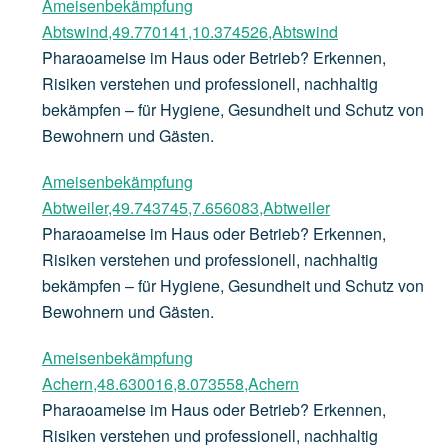
Ameisenbekämpfung
Abtswind,49.770141,10.374526,Abtswind
Pharaoameise im Haus oder Betrieb? Erkennen,
Risiken verstehen und professionell, nachhaltig
bekämpfen – für Hygiene, Gesundheit und Schutz von
Bewohnern und Gästen.
Ameisenbekämpfung
Abtweiler,49.743745,7.656083,Abtweiler
Pharaoameise im Haus oder Betrieb? Erkennen,
Risiken verstehen und professionell, nachhaltig
bekämpfen – für Hygiene, Gesundheit und Schutz von
Bewohnern und Gästen.
Ameisenbekämpfung
Achern,48.630016,8.073558,Achern
Pharaoameise im Haus oder Betrieb? Erkennen,
Risiken verstehen und professionell, nachhaltig