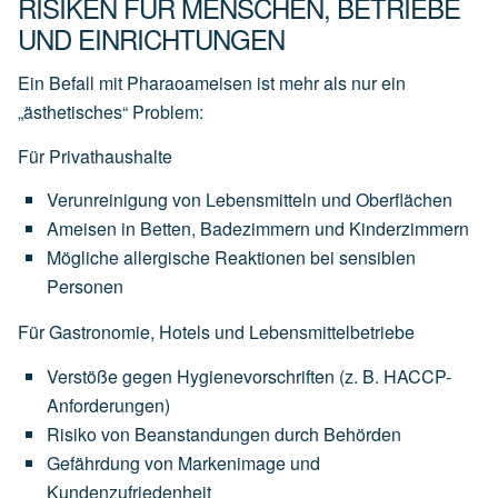
RISIKEN FÜR MENSCHEN, BETRIEBE
UND EINRICHTUNGEN
Ein Befall mit Pharaoameisen ist mehr als nur ein
„ästhetisches“ Problem:
Für Privathaushalte
Verunreinigung von Lebensmitteln und Oberflächen
Ameisen in Betten, Badezimmern und Kinderzimmern
Mögliche allergische Reaktionen bei sensiblen
Personen
Für Gastronomie, Hotels und Lebensmittelbetriebe
Verstöße gegen Hygienevorschriften (z. B. HACCP-
Anforderungen)
Risiko von Beanstandungen durch Behörden
Gefährdung von Markenimage und
Kundenzufriedenheit